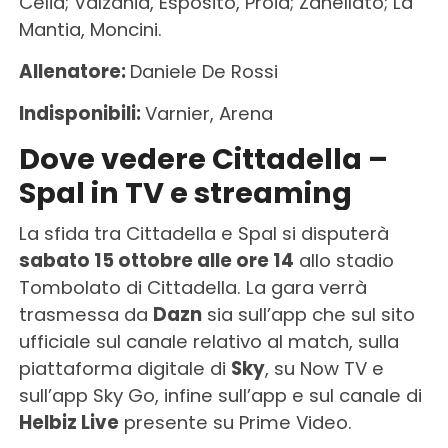
Celia; Valzania, Esposito, Proia; Zanellato; La
Mantia, Moncini.
Allenatore:
Daniele De Rossi
Indisponibili:
Varnier, Arena
Dove vedere Cittadella –
Spal in TV e streaming
La sfida tra Cittadella e Spal si disputerà
sabato 15 ottobre alle ore 14
allo stadio
Tombolato di Cittadella. La gara verrà
trasmessa da
Dazn
sia sull’app che sul sito
ufficiale sul canale relativo al match, sulla
piattaforma digitale di
Sky
, su Now TV e
sull’app Sky Go, infine sull’app e sul canale di
Helbiz Live
presente su Prime Video.