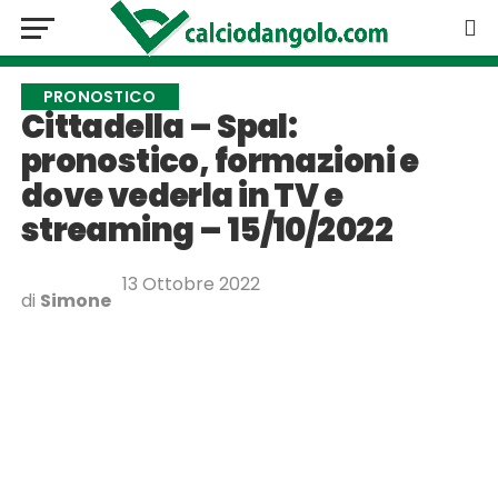
PRONOSTICO
Cittadella – Spal:
pronostico, formazioni e
dove vederla in TV e
streaming – 15/10/2022
13 Ottobre 2022
di
Simone