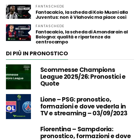
FANTASCHEDE
Fantacalcio, la scheda di Kolo Muani alla
Juventus: non è Vlahovic ma piace così
FANTASCHEDE
Fantacalcio, la scheda di Amondarain al
Bologna: qualità e ripartenze da
centrocampo
DI PIÙ IN PRONOSTICO
Scommesse Champions
League 2025/26: Pronostici e
Quote
Lione – PSG: pronostico,
formazioni e dove vederla in
TV e streaming – 03/09/2023
Fiorentina – Sampdoria:
pronostico, formazioni e dove