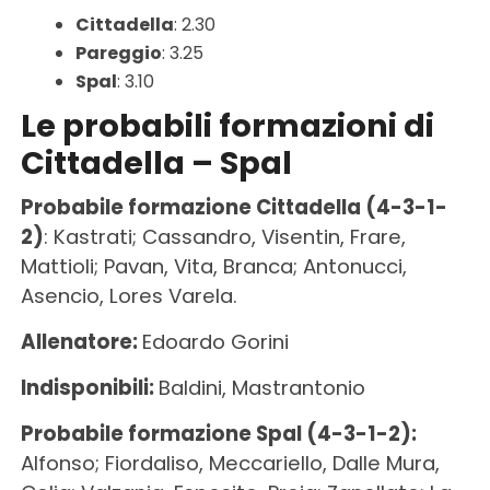
Cittadella
: 2.30
Pareggio
: 3.25
Spal
: 3.10
Le probabili formazioni di
Cittadella – Spal
Probabile formazione Cittadella (4-3-1-
2)
: Kastrati; Cassandro, Visentin, Frare,
Mattioli; Pavan, Vita, Branca; Antonucci,
Asencio, Lores Varela.
Allenatore:
Edoardo Gorini
Indisponibili:
Baldini, Mastrantonio
Probabile formazione Spal (4-3-1-2):
Alfonso; Fiordaliso, Meccariello, Dalle Mura,