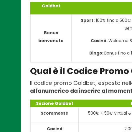
Goldbet
Sport:
100% fino a 500€ +
Sen
Bonus
benvenuto
Casinò:
Welcome Bo
Bingo:
Bonus fino a 
Qual è il Codice Promo
Il codice promo Goldbet, esposto nell
alfanumerico da inserire al moment
Sezione Goldbet
Scommesse
500€ + 50€ Virtual &
Casinò
2.0