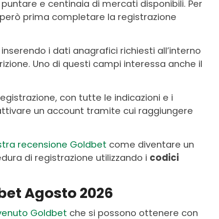
i puntare e centinaia di mercati disponibili. Per
però prima completare la registrazione
erendo i dati anagrafici richiesti all’interno
rizione. Uno di questi campi interessa anche il
gistrazione, con tutte le indicazioni e i
 attivare un account tramite cui raggiungere
stra recensione Goldbet
come diventare un
ura di registrazione utilizzando i
codici
bet Agosto 2026
venuto Goldbet
che si possono ottenere con