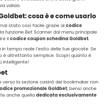
ia valida.
oldbet: cosa è e come usarlo
i stato così facile grazie al
codice
lla funzione Bet Scanner dal menu principale
re il
codice coupon schedina Goldbet
.
 in tempo reale l’esito delle tue giocate. Se
sso è altrettanto semplice. Scopri quanto è
 intelligente!
bet
sse verso la sezione casinò del bookmaker non
codice promozionale Goldbet
, bensì anche
ferte anche quella
dedicata esclusivamente