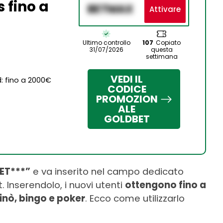
 fino a
BETMAX
Attivare
Ultimo controllo
107
Copiato
31/07/2026
questa
settimana
VEDI IL
d: fino a 2000€
CODICE
PROMOZION
ALE
GOLDBET
ET***”
e va inserito nel campo dedicato
. Inserendolo, i nuovi utenti
ottengono fino a
nò, bingo e poker
. Ecco come utilizzarlo