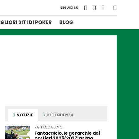
SEGUICI SU
GLIORI SITI DI POKER
BLOG
NOTIZIE
DI TENDENZA
FANTACALCIO
Fantacalcio, le gerarchie dei
portieri 2026/2027: primo,