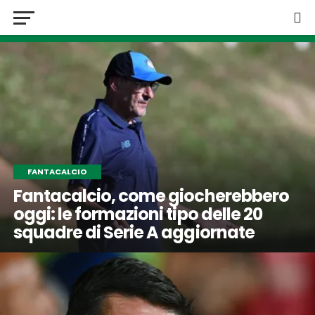
FANTACALCIO
Fantacalcio, come giocherebbero
oggi: le formazioni tipo delle 20
squadre di Serie A aggiornate