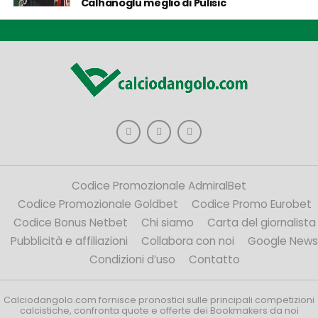
Calhanoglu meglio di Pulisic
Codice Promozionale AdmiralBet
Codice Promozionale Goldbet
Codice Promo Eurobet
Codice Bonus Netbet
Chi siamo
Carta del giornalista
Pubblicità e affiliazioni
Collabora con noi
Google News
Condizioni d’uso
Contatto
Calciodangolo.com fornisce pronostici sulle principali competizioni
calcistiche, confronta quote e offerte dei Bookmakers da noi