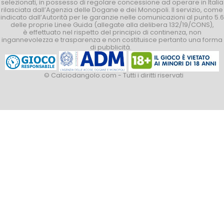
selezionati, in possesso di regolare concessione ad operare in Italia
rilasciata dall’Agenzia delle Dogane e dei Monopoli. Il servizio, come
indicato dall’Autorità per le garanzie nelle comunicazioni al punto 5.6
delle proprie Linee Guida (allegate alla delibera 132/19/CONS),
è effettuato nel rispetto del principio di continenza, non
ingannevolezza e trasparenza e non costituisce pertanto una forma
di pubblicità.
© Calciodangolo.com - Tutti i diritti riservati