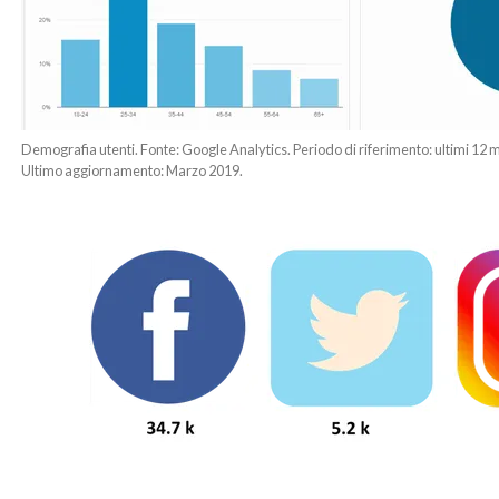
Demografia utenti. Fonte: Google Analytics. Periodo di riferimento: ultimi 12
Ultimo aggiornamento: Marzo 2019.