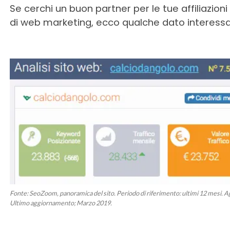
Se cerchi un buon partner per le tue affiliazio
di web marketing, ecco qualche dato interessa
Fonte: SeoZoom, panoramica del sito. Periodo di riferimento: ultimi 12 mesi. 
Ultimo aggiornamento; Marzo 2019.