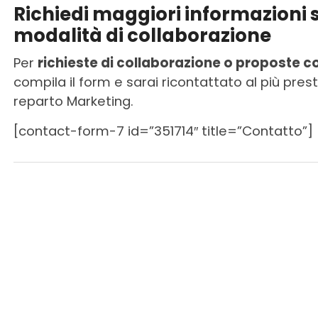
Richiedi maggiori informazioni s
modalità di collaborazione
Per
richieste di collaborazione o proposte 
compila il form e sarai ricontattato al più pres
reparto Marketing.
[contact-form-7 id=”351714″ title=”Contatto”]