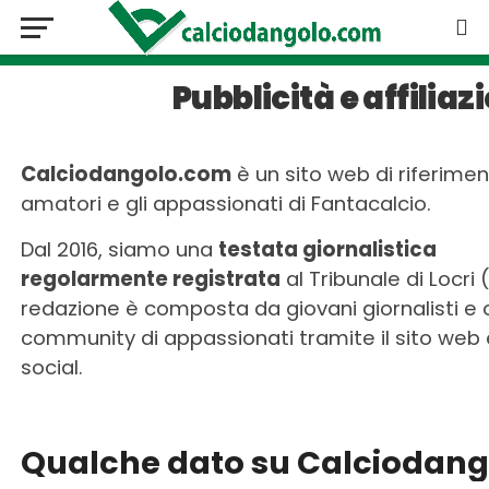
Pubblicità e affiliaz
Calciodangolo.com
è un sito web di riferimen
amatori e gli appassionati di Fantacalcio.
Dal 2016, siamo una
testata giornalistica
regolarmente registrata
al Tribunale di Locri 
redazione è composta da giovani giornalisti e 
community di appassionati tramite il sito web e 
social.
Qualche dato su Calciodan