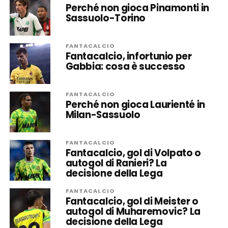
Perché non gioca Pinamonti in
Sassuolo-Torino
FANTACALCIO
Fantacalcio, infortunio per
Gabbia: cosa è successo
FANTACALCIO
Perché non gioca Laurienté in
Milan-Sassuolo
FANTACALCIO
Fantacalcio, gol di Volpato o
autogol di Ranieri? La
decisione della Lega
FANTACALCIO
Fantacalcio, gol di Meister o
autogol di Muharemovic? La
decisione della Lega