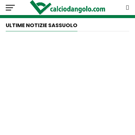
ULTIME NOTIZIE SASSUOLO