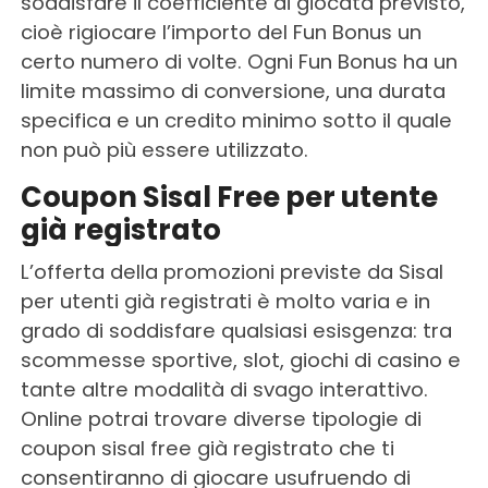
soddisfare il coefficiente di giocata previsto,
cioè rigiocare l’importo del Fun Bonus un
certo numero di volte. Ogni Fun Bonus ha un
limite massimo di conversione, una durata
specifica e un credito minimo sotto il quale
non può più essere utilizzato.
Coupon Sisal Free per utente
già registrato
L’offerta della promozioni previste da Sisal
per utenti già registrati è molto varia e in
grado di soddisfare qualsiasi esisgenza: tra
scommesse sportive, slot, giochi di casino e
tante altre modalità di svago interattivo.
Online potrai trovare diverse tipologie di
coupon sisal free già registrato che ti
consentiranno di giocare usufruendo di