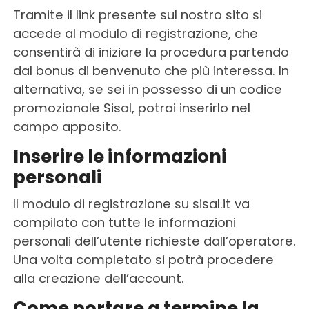
Tramite il link presente sul nostro sito si
accede al modulo di registrazione, che
consentirà di iniziare la procedura partendo
dal bonus di benvenuto che più interessa. In
alternativa, se sei in possesso di un codice
promozionale Sisal, potrai inserirlo nel
campo apposito.
Inserire le informazioni
personali
Il modulo di registrazione su sisal.it va
compilato con tutte le informazioni
personali dell’utente richieste dall’operatore.
Una volta completato si potrà procedere
alla creazione dell’account.
Come portare a termine la