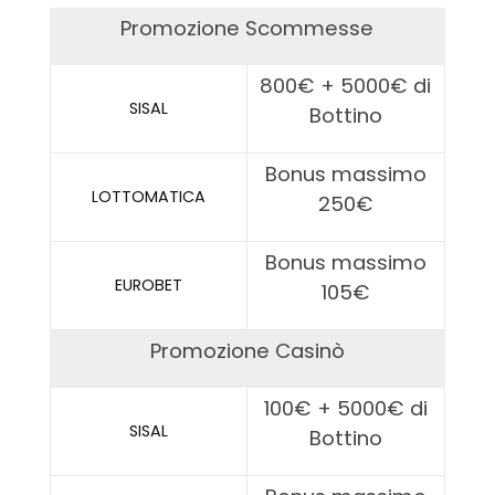
Promozione Scommesse
800€ + 5000€ di
SISAL
Bottino
Bonus massimo
LOTTOMATICA
250€
Bonus massimo
EUROBET
105€
Promozione Casinò
100€ + 5000€ di
SISAL
Bottino