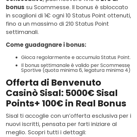
bonus
su Scommesse. Il bonus è sbloccato
in scaglioni di 1€ ogni 10 Status Point ottenuti,
fino a un massimo di 210 Status Point
settimanali.
Come guadagnare i bonus:
Gioca regolarmente e accumula Status Point.
Il bonus settimanale è valido per Scommesse
Sportive (quota minima 6, legatura minima 4)
Offerta di Benvenuto
Casinò Sisal: 5000€ Sisal
Points+ 100€ in Real Bonus
Sisal ti accoglie con un’offerta esclusiva per i
nuovi iscritti, pensata per farti iniziare al
meglio. Scopri tutti i dettagli: