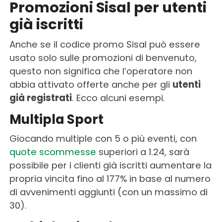
Promozioni Sisal per utenti
già iscritti
Anche se il codice promo Sisal può essere
usato solo sulle promozioni di benvenuto,
questo non significa che l’operatore non
abbia attivato offerte anche per gli
utenti
già registrati
. Ecco alcuni esempi.
Multipla Sport
Giocando multiple con 5 o più eventi, con
quote scommesse
superiori a 1.24, sarà
possibile per i clienti già iscritti aumentare la
propria vincita fino al 177% in base al numero
di avvenimenti aggiunti (con un massimo di
30).