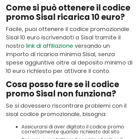
Come si può ottenere il codice
promo Sisal ricarica 10 euro?
Facile, puoi ottenere il codice promozionale
Sisal 10 euro iscrivendoti a Sisal tramite il
nostro
link di affiliazione
versando un
importo di ricarica minima Sisal, senza
spese aggiuntive oltre al deposito minimo di
10 euro richiesto per attivare il conto.
Cosa posso fare se il codice
promo Sisal non funziona?
Se si dovessero riscontrare problemi con il
sisal codice promozionale, bisogna:
Assicurarsi di aver digitato il codice promo
correttamente quando richiesto dal sito