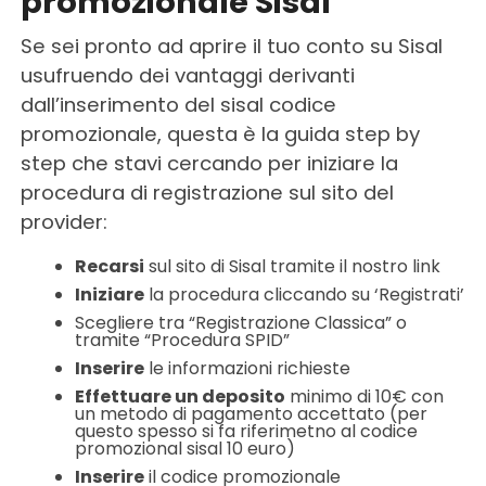
promozionale Sisal
Se sei pronto ad aprire il tuo conto su Sisal
usufruendo dei vantaggi derivanti
dall’inserimento del sisal codice
promozionale, questa è la guida step by
step che stavi cercando per iniziare la
procedura di registrazione sul sito del
provider:
Recarsi
sul sito di Sisal tramite il nostro link
Iniziare
la procedura cliccando su ‘Registrati’
Scegliere tra “Registrazione Classica” o
tramite “Procedura SPID”
Inserire
le informazioni richieste
Effettuare un deposito
minimo di 10€ con
un metodo di pagamento accettato (per
questo spesso si fa riferimetno al codice
promozional sisal 10 euro)
Inserire
il codice promozionale