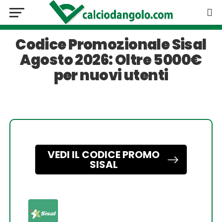
Codice Promozionale Sisal
Agosto 2026: Oltre 5000€
per nuovi utenti
VEDI IL CODICE PROMO
SISAL