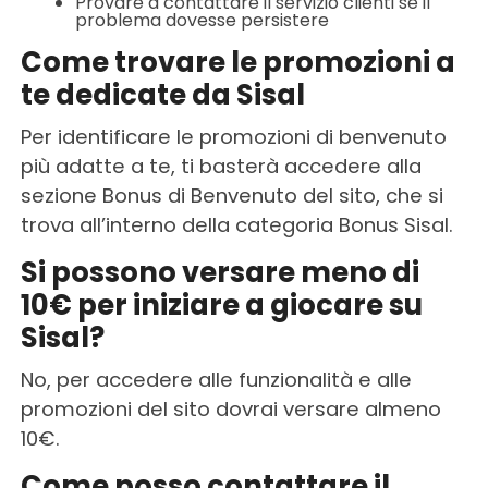
Provare a contattare il servizio clienti se il
problema dovesse persistere
Come trovare le promozioni a
te dedicate da Sisal
Per identificare le promozioni di benvenuto
più adatte a te, ti basterà accedere alla
sezione Bonus di Benvenuto del sito, che si
trova all’interno della categoria Bonus Sisal.
Si possono versare meno di
10€ per iniziare a giocare su
Sisal?
No, per accedere alle funzionalità e alle
promozioni del sito dovrai versare almeno
10€.
Come posso contattare il