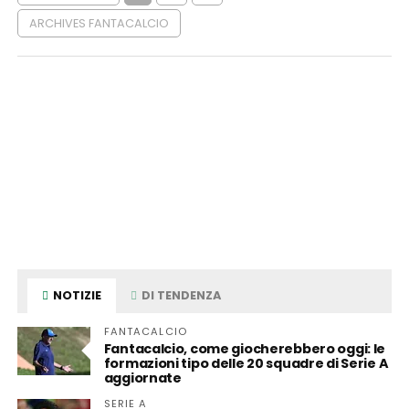
ARCHIVES FANTACALCIO
NOTIZIE
DI TENDENZA
FANTACALCIO
Fantacalcio, come giocherebbero oggi: le
formazioni tipo delle 20 squadre di Serie A
aggiornate
SERIE A