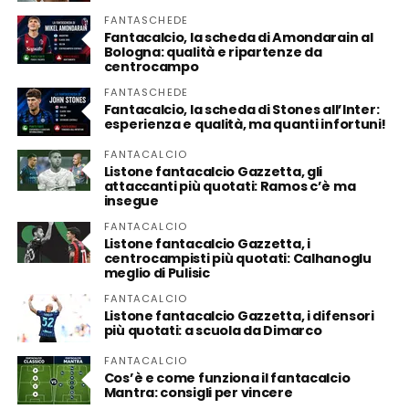
FANTASCHEDE
Fantacalcio, la scheda di Amondarain al
Bologna: qualità e ripartenze da
centrocampo
FANTASCHEDE
Fantacalcio, la scheda di Stones all’Inter:
esperienza e qualità, ma quanti infortuni!
FANTACALCIO
Listone fantacalcio Gazzetta, gli
attaccanti più quotati: Ramos c’è ma
insegue
FANTACALCIO
Listone fantacalcio Gazzetta, i
centrocampisti più quotati: Calhanoglu
meglio di Pulisic
FANTACALCIO
Listone fantacalcio Gazzetta, i difensori
più quotati: a scuola da Dimarco
FANTACALCIO
Cos’è e come funziona il fantacalcio
Mantra: consigli per vincere