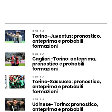
SERIE A
Torino-Juventus: pronostico,
anteprima e probabili
formazioni
SERIE A
Cagliari-Torino: anteprima,
pronostico e probabili
formazioni
SERIE A
Torino-Sassuolo: pronostico,
anteprima e probabili
formazioni
SERIE A
Udinese-Torino: pronostico,
anteprima e probabili