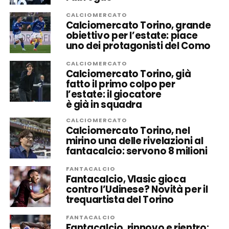
CALCIOMERCATO
Calciomercato Torino, grande
obiettivo per l’estate: piace
uno dei protagonisti del Como
CALCIOMERCATO
Calciomercato Torino, già
fatto il primo colpo per
l’estate: il giocatore
è già in squadra
CALCIOMERCATO
Calciomercato Torino, nel
mirino una delle rivelazioni al
fantacalcio: servono 8 milioni
FANTACALCIO
Fantacalcio, Vlasic gioca
contro l’Udinese? Novità per il
trequartista del Torino
FANTACALCIO
Fantacalcio, rinnovo e rientro: