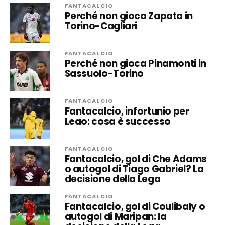
FANTACALCIO
Perché non gioca Zapata in
Torino-Cagliari
FANTACALCIO
Perché non gioca Pinamonti in
Sassuolo-Torino
FANTACALCIO
Fantacalcio, infortunio per
Leao: cosa è successo
FANTACALCIO
Fantacalcio, gol di Che Adams
o autogol di Tiago Gabriel? La
decisione della Lega
FANTACALCIO
Fantacalcio, gol di Coulibaly o
autogol di Maripan: la