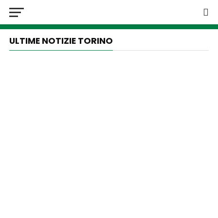
ULTIME NOTIZIE TORINO