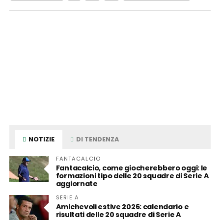
NOTIZIE
DI TENDENZA
FANTACALCIO
Fantacalcio, come giocherebbero oggi: le
formazioni tipo delle 20 squadre di Serie A
aggiornate
SERIE A
Amichevoli estive 2026: calendario e
risultati delle 20 squadre di Serie A