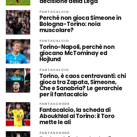
decisione della Lega
FANTACALCIO
Perché non gioca Simeone in
Bologna-Torino: noia
muscolare?
FANTACALCIO
Torino-Napoli, perché non
giocano McTominay ed
Hojlund
FANTACALCIO
Torino, è caos centravanti: chi
gioca tra Zapata, Simeone,
Che e Sanabria? Le gerarchie
per il fantacalcio
FANTASCHEDE
Fantacalcio, la scheda di
Aboukhlal al Torino: il Toro
mette le ali
FANTASCHEDE