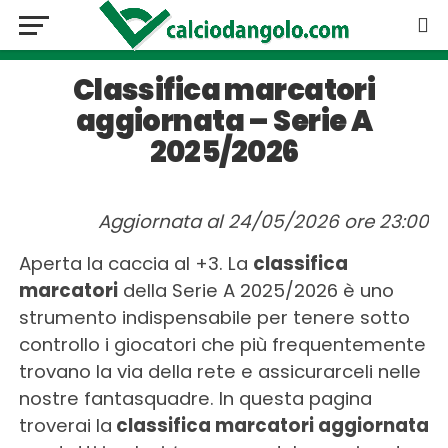
Classifica marcatori
aggiornata – Serie A
2025/2026
Aggiornata al 24/05/2026 ore 23:00
Aperta la caccia al +3. La
classifica
marcatori
della Serie A 2025/2026 è uno
strumento indispensabile per tenere sotto
controllo i giocatori che più frequentemente
trovano la via della rete e assicurarceli nelle
nostre fantasquadre. In questa pagina
troverai la
classifica marcatori aggiornata