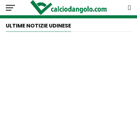
ULTIME NOTIZIE UDINESE