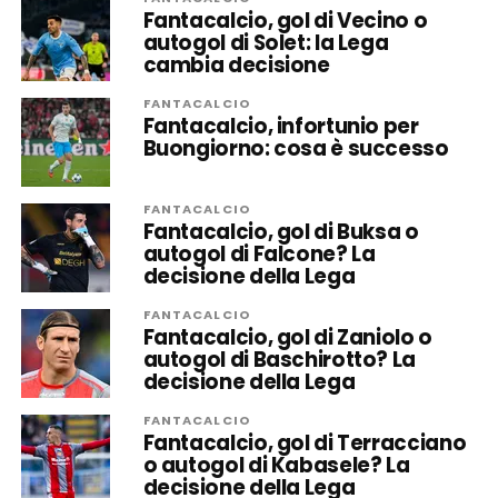
Fantacalcio, gol di Vecino o
autogol di Solet: la Lega
cambia decisione
FANTACALCIO
Fantacalcio, infortunio per
Buongiorno: cosa è successo
FANTACALCIO
Fantacalcio, gol di Buksa o
autogol di Falcone? La
decisione della Lega
FANTACALCIO
Fantacalcio, gol di Zaniolo o
autogol di Baschirotto? La
decisione della Lega
FANTACALCIO
Fantacalcio, gol di Terracciano
o autogol di Kabasele? La
decisione della Lega