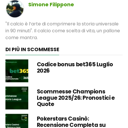
Simone Filippone
"Il calcio è l’arte di comprimere la storia universale
in 90 minuti". Il calcio come scelta di vita, un pallone
come mantra.
DI PIÙ IN SCOMMESSE
Codice bonus bet365 Luglio
2026
Scommesse Champions
League 2025/26: Pronostici e
Quote
Pokerstars Casinò:
Recensione Completa su