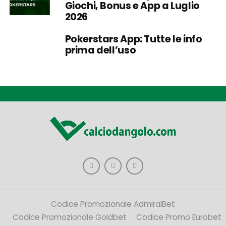
Giochi, Bonus e App a Luglio
2026
Pokerstars App: Tutte le info
prima dell’uso
Codice Promozionale AdmiralBet
Codice Promozionale Goldbet
Codice Promo Eurobet