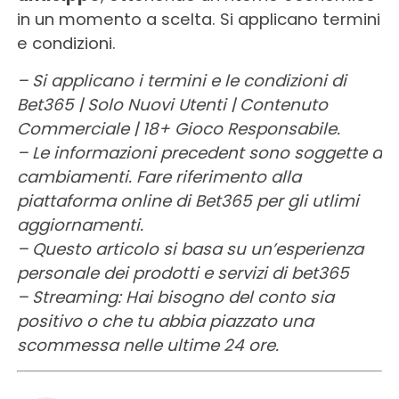
in un momento a scelta. Si applicano termini
e condizioni.
– Si applicano i termini e le condizioni di
Bet365 | Solo Nuovi Utenti | Contenuto
Commerciale | 18+ Gioco Responsabile.
– Le informazioni precedent sono soggette a
cambiamenti. Fare riferimento alla
piattaforma online di Bet365 per gli utlimi
aggiornamenti.
– Questo articolo si basa su un’esperienza
personale dei prodotti e servizi di bet365
– Streaming: Hai bisogno del conto sia
positivo o che tu abbia piazzato una
scommessa nelle ultime 24 ore.