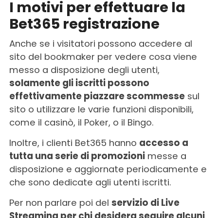
I motivi per effettuare la
Bet365 registrazione
Anche se i visitatori possono accedere al
sito del bookmaker per vedere cosa viene
messo a disposizione degli utenti,
solamente gli iscritti possono
effettivamente piazzare scommesse
sul
sito o utilizzare le varie funzioni disponibili,
come il casinò, il Poker, o il Bingo.
Inoltre, i clienti Bet365 hanno
accesso a
tutta una serie di promozioni
messe a
disposizione e aggiornate periodicamente e
che sono dedicate agli utenti iscritti.
Per non parlare poi del
servizio di Live
Streaming per chi desidera seguire alcuni