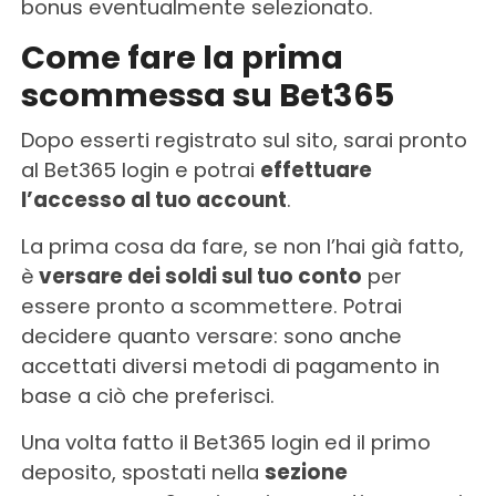
bonus eventualmente selezionato.
Come fare la prima
scommessa su Bet365
Dopo esserti registrato sul sito, sarai pronto
al Bet365 login e potrai
effettuare
l’accesso al tuo account
.
La prima cosa da fare, se non l’hai già fatto,
è
versare dei soldi sul tuo conto
per
essere pronto a scommettere. Potrai
decidere quanto versare: sono anche
accettati diversi metodi di pagamento in
base a ciò che preferisci.
Una volta fatto il Bet365 login ed il primo
deposito, spostati nella
sezione