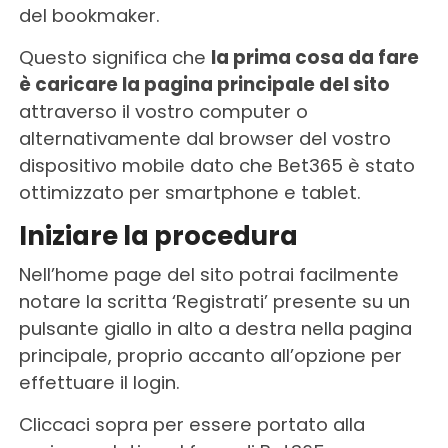
del bookmaker.
Questo significa che
la prima cosa da fare
è caricare la pagina principale del sito
attraverso il vostro computer o
alternativamente dal browser del vostro
dispositivo mobile dato che Bet365 è stato
ottimizzato per smartphone e tablet.
Iniziare la procedura
Nell’home page del sito potrai facilmente
notare la scritta ‘Registrati’ presente su un
pulsante giallo in alto a destra nella pagina
principale, proprio accanto all’opzione per
effettuare il login.
Cliccaci sopra per essere portato alla