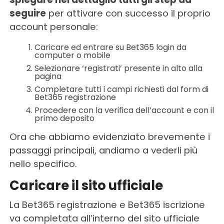
seguire
per attivare con successo il proprio
account personale:
Caricare ed entrare su Bet365 login da
computer o mobile
Selezionare ‘registrati’ presente in alto alla
pagina
Completare tutti i campi richiesti dal form di
Bet365 registrazione
Procedere con la verifica dell’account e con il
primo deposito
Ora che abbiamo evidenziato brevemente i
passaggi principali, andiamo a vederli più
nello specifico.
Caricare il sito ufficiale
La Bet365 registrazione e Bet365 iscrizione
va completata all’interno del sito ufficiale