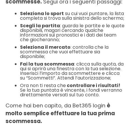
scommesse.
Segui ora i seguenti passaggi:
Seleziona lo sport
su cui vuoi puntare, la lista
completa si trova sulla sinistra dello schermo;
Scegli la partita
: guarda le partite e le quote
disponibili, magari cercando qualche
informazioni sui pronostici e i dati dei team
che giocheranno;
Seleziona il mercato
: controlla che la
scommessa che vuoi effettuare sia
disponibile;
Fai la tua scommessa
: clicca sulla quota, da
qui si aprirà una finestra con la tua selezione.
Inserisci l’importo da scommettere e clicca
su “Scommetti”. Attendi l’autorizzazione;
Ora non ti resta che
controllare i risultati!
Se la tua puntata è vincente, i fondi verranno
direttamente versati sul tuo conto.
Come hai ben capito, da Bet365 login
è
molto semplice effettuare la tua prima
scommessa.