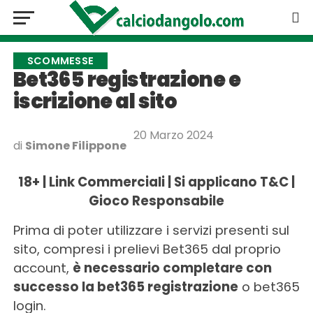
SCOMMESSE
Bet365 registrazione e
iscrizione al sito
20 Marzo 2024
di
Simone Filippone
18+ | Link Commerciali | Si applicano T&C |
Gioco Responsabile
Prima di poter utilizzare i servizi presenti sul
sito, compresi i prelievi Bet365 dal proprio
account,
è necessario completare con
successo la bet365 registrazione
o bet365
login.