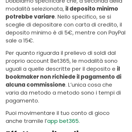
Dobbiamo specificare che, a seconda della
modalità selezionata,
il deposito minimo
potrebbe variare
. Nello specifico, se si
sceglie di depositare con carta di credito, il
deposito minimo è di 5€, mentre con PayPal
sale a 15€.
Per quanto riguarda il prelievo di soldi dal
proprio account Bet365, le modalità sono
uguali a quelle descritte per il deposito e
il
bookmaker non richiede il pagamento di
alcuna commissione
. L’unica cosa che
varia da metodo a metodo sono i tempi di
pagamento.
Puoi movimentare il tuo conto di gioco
anche tramile l’
app bet365
.