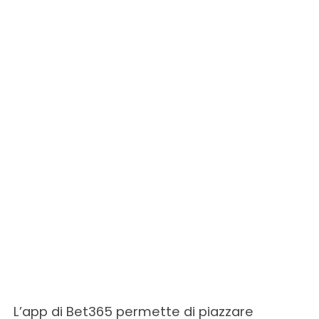
L’app di Bet365 permette di piazzare