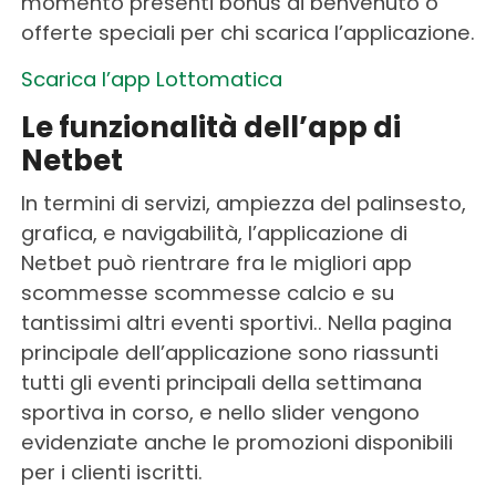
momento presenti bonus di benvenuto o
offerte speciali per chi scarica l’applicazione.
Scarica l’app Lottomatica
Le funzionalità dell’app di
Netbet
In termini di servizi, ampiezza del palinsesto,
grafica, e navigabilità, l’applicazione di
Netbet può rientrare fra le migliori app
scommesse scommesse calcio e su
tantissimi altri eventi sportivi.. Nella pagina
principale dell’applicazione sono riassunti
tutti gli eventi principali della settimana
sportiva in corso, e nello slider vengono
evidenziate anche le promozioni disponibili
per i clienti iscritti.