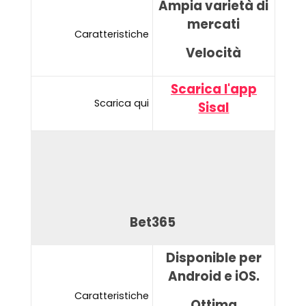
Ampia varietà di
mercati
Caratteristiche
Velocità
Scarica l'app
Scarica qui
Sisal
Bet365
Disponible per
Android e iOS.
Caratteristiche
Ottima