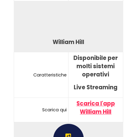
William Hill
Disponibile per
molti sistemi
operativi
Caratteristiche
Live Streaming
Scarica l'app
Scarica qui
William Hill