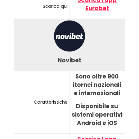
Scarica qui
Eurobet
Novibet
Sono oltre 900
itornei nazionali
e internazionali
Caratteristiche
Disponibile su
sistemi operativi
Android e iOS