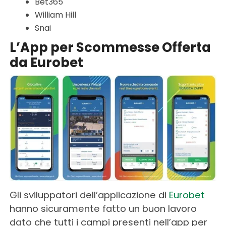
Bet365
William Hill
Snai
L’App per Scommesse Offerta
da Eurobet
Gli sviluppatori dell’applicazione di
Eurobet
hanno sicuramente fatto un buon lavoro
dato che tutti i campi presenti nell’app per