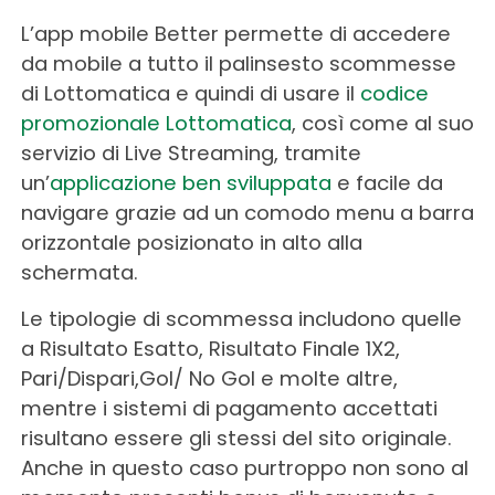
L’app mobile Better permette di accedere
da mobile a tutto il palinsesto scommesse
di Lottomatica e quindi di usare il
codice
promozionale Lottomatica
, così come al suo
servizio di Live Streaming, tramite
un’
applicazione ben sviluppata
e facile da
navigare grazie ad un comodo menu a barra
orizzontale posizionato in alto alla
schermata.
Le tipologie di scommessa includono quelle
a Risultato Esatto, Risultato Finale 1X2,
Pari/Dispari,Gol/ No Gol e molte altre,
mentre i sistemi di pagamento accettati
risultano essere gli stessi del sito originale.
Anche in questo caso purtroppo non sono al