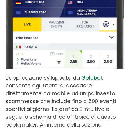
L’applicazione sviluppata da
Goldbet
consente agli utenti di accedere
direttamente da mobile ad un palinsesto
scommesse che include fino a 500 eventi
sportivi al giorno. La grafica È intuitiva e
segue lo schema di colori tipico di questo
book maker. All’interno della sezione