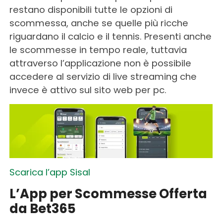
restano disponibili tutte le opzioni di
scommessa, anche se quelle più ricche
riguardano il calcio e il tennis. Presenti anche
le scommesse in tempo reale, tuttavia
attraverso l’applicazione non è possibile
accedere al servizio di live streaming che
invece è attivo sul sito web per pc.
Scarica l’app Sisal
L’App per Scommesse Offerta
da Bet365