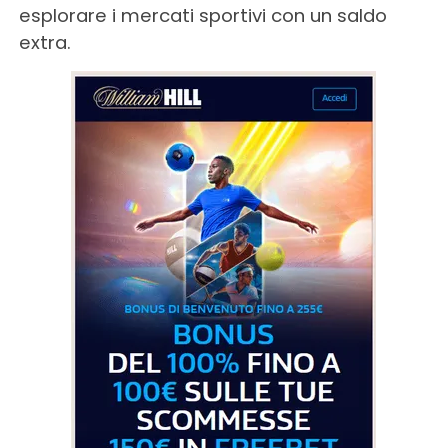
esplorare i mercati sportivi con un saldo
extra.