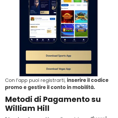
Con l’app puoi registrarti,
inserire il codice
promo e gestire il conto in mobilità.
Metodi di Pagamento su
William Hill