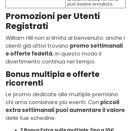
può essere annullata.
Promozioni per Utenti
Registrati
William Hill non si limita al benvenuto: anche i
clienti già attivi trovano
promo settimanali
e offerte fedeltà.
In questo modo il
divertimento continua nel tempo.
Bonus multipla e offerte
ricorrenti
Le promo dedicate alle multiple premiano
chi ama combinare più eventi. Con
piccoli
extra settimanali puoi aumentare il valore
delle tue schedine.
2 Bonus Extra sulle multiple: fino a 10€