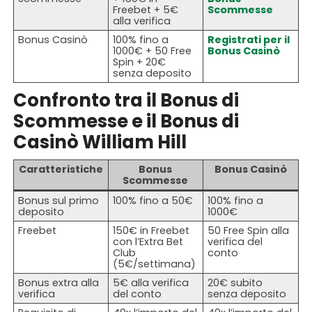
Freebet + 5€
Scommesse
alla verifica
Bonus Casinò
100% fino a
Registrati per il
1000€ + 50 Free
Bonus Casinò
Spin + 20€
senza deposito
Confronto tra il Bonus di
Scommesse e il Bonus di
Casinò William Hill
Caratteristiche
Bonus
Bonus Casinò
Scommesse
Bonus sul primo
100% fino a 50€
100% fino a
deposito
1000€
Freebet
150€ in Freebet
50 Free Spin alla
con l’Extra Bet
verifica del
Club
conto
(5€/settimana)
Bonus extra alla
5€ alla verifica
20€ subito
verifica
del conto
senza deposito