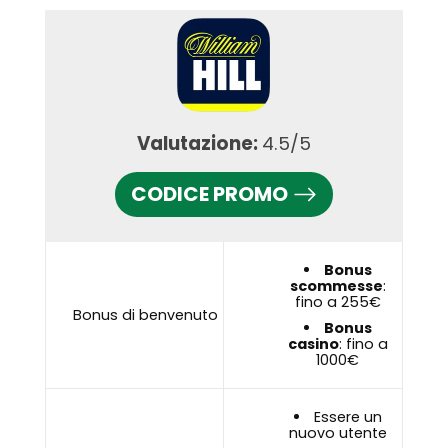
Valutazione:
4.5/5
CODICE PROMO
Bonus
scommesse
:
fino a 255€
Bonus di benvenuto
Bonus
casino
: fino a
1000€
Essere un
nuovo utente