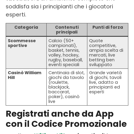
soddisfa sia i principianti che i giocatori
esperti.
Categoria
Contenuti
Punti di forza
principali
Scommesse
Calcio (50+
Quote
sportive
campionati),
competitive,
basket, tennis,
ampia scelta di
volley, hockey,
mercati, live
rugby, baseball,
betting ben
eventi speciali
sviluppato
Casinò William
Centinaia di slot,
Grande varietà
Hill
giochi da tavolo
di giochi, tavoli
(roulette,
live, adatto a
blackjack,
principianti ed
baccarat,
esperti
poker), casinò
live
Registrati anche da App
con il Codice Promozionale