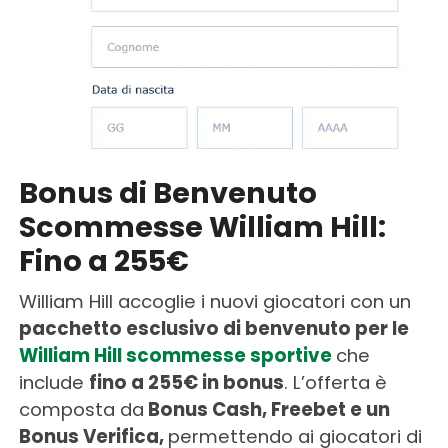
Bonus di Benvenuto
Scommesse William Hill:
Fino a 255€
William Hill accoglie i nuovi giocatori con un
pacchetto esclusivo di benvenuto per le
William Hill scommesse sportive
che
include
fino a 255€ in bonus
. L’offerta è
composta da
Bonus Cash, Freebet e un
Bonus Verifica,
permettendo ai giocatori di