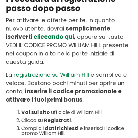
passo dopo passo
Per attivare le offerte per te, in quanto
nuovo utente, dovrai
semplicimente
iscriverti
cliccando qui
,
oppure sul tasto
VEDI IL CODICE PROMO WILLIAM HILL presente
nel coupon in alto nella parte iniziale di
questa guida.
La
registrazione su William Hill
è semplice e
veloce. Bastano pochi minuti per aprire un
conto,
inserire il codice promozionale e
attivare i tuoi primi bonus
.
Vai sul sito
ufficiale di William Hill.
Clicca su
Registrati
.
Compila i
dati richiesti
e inserisci il codice
promo William Hill.