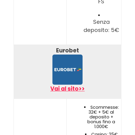
FS
Senza
deposito: 5€
Eurobet
Vai al sito>>
Scommesse:
32€ + 5€ al
deposito +
bonus fino a
1.000€
Casino: 25€