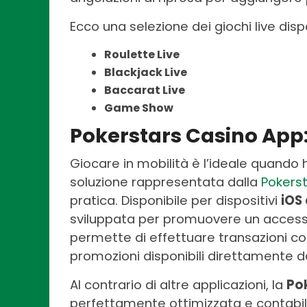
Ecco una selezione dei giochi live dispo
Roulette Live
Blackjack Live
Baccarat Live
Game Show
Pokerstars Casino App:
Giocare in mobilità è l’ideale quando 
soluzione rappresentata dalla
Pokers
pratica. Disponibile per dispositivi
iOS
sviluppata per promuovere un accesso r
permette di effettuare transazioni com
promozioni disponibili direttamente d
Al contrario di altre applicazioni, la
Po
perfettamente ottimizzata e contabile