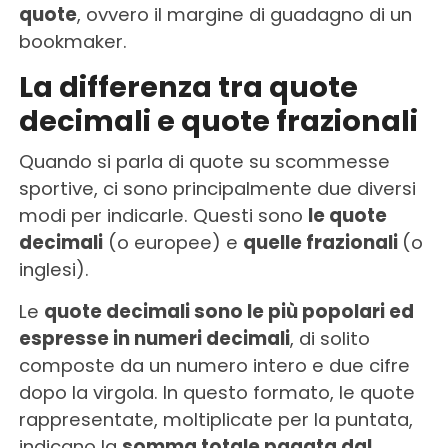
quote
, ovvero il margine di guadagno di un
bookmaker.
La differenza tra quote
decimali e quote frazionali
Quando si parla di quote su scommesse
sportive, ci sono principalmente due diversi
modi per indicarle. Questi sono
le quote
decimali
(o europee) e
quelle frazionali
(o
inglesi).
Le
quote decimali sono le più popolari ed
espresse in numeri decimali
, di solito
composte da un numero intero e due cifre
dopo la virgola. In questo formato, le quote
rappresentate, moltiplicate per la puntata,
indicano la
somma totale pagata dal