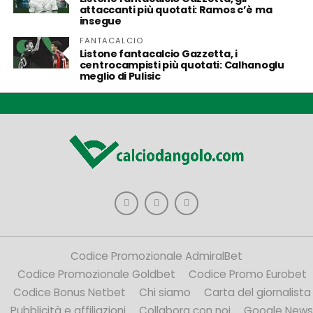
attaccanti più quotati: Ramos c’è ma
insegue
FANTACALCIO
Listone fantacalcio Gazzetta, i
centrocampisti più quotati: Calhanoglu
meglio di Pulisic
Codice Promozionale AdmiralBet
Codice Promozionale Goldbet
Codice Promo Eurobet
Codice Bonus Netbet
Chi siamo
Carta del giornalista
Pubblicità e affiliazioni
Collabora con noi
Google News