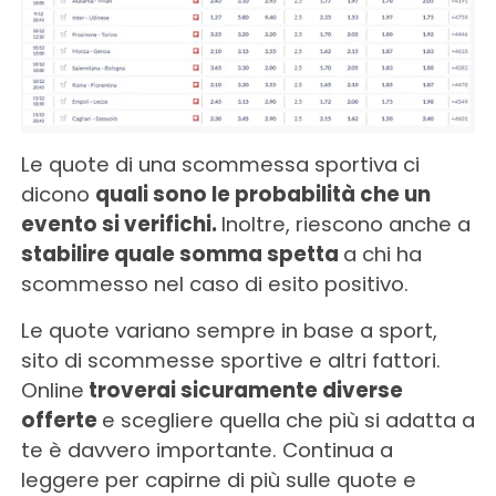
Le quote di una scommessa sportiva ci
dicono
quali sono le probabilità che un
evento si verifichi.
Inoltre, riescono anche a
stabilire quale somma spetta
a chi ha
scommesso nel caso di esito positivo.
Le quote variano sempre in base a sport,
sito di scommesse sportive e altri fattori.
Online
troverai sicuramente diverse
offerte
e scegliere quella che più si adatta a
te è davvero importante. Continua a
leggere per capirne di più sulle quote e