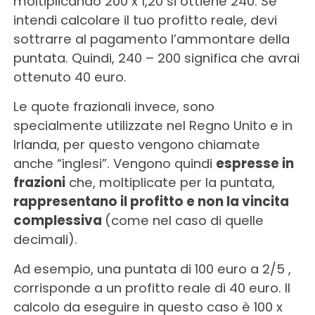
moltiplicando 200 x 1,20 si ottiene 240. Se
intendi calcolare il tuo profitto reale, devi
sottrarre al pagamento l’ammontare della
puntata. Quindi, 240 – 200 significa che avrai
ottenuto 40 euro.
Le quote frazionali invece, sono
specialmente utilizzate nel Regno Unito e in
Irlanda, per questo vengono chiamate
anche “inglesi”. Vengono quindi
espresse in
frazioni
che, moltiplicate per la puntata,
rappresentano il profitto e non la vincita
complessiva
(come nel caso di quelle
decimali).
Ad esempio, una puntata di 100 euro a 2/5 ,
corrisponde a un profitto reale di 40 euro. Il
calcolo da eseguire in questo caso è 100 x