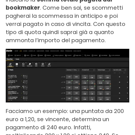
bookmaker
. Come ben sai, se scommetti
pagherai la scommessa in anticipo e poi
verrai pagato in caso di vincita. Con questo
tipo di quota quindi saprai già a quanto
ammonta l’importo del pagamento.
Facciamo un esempio: una puntata da 200
euro a 1,20, se vincente, determina un
pagamento di 240 euro. Infatti,