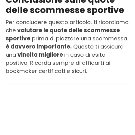
delle scommesse sportive
Per concludere questo articolo, ti ricordiamo
che
valutare le quote delle scommesse
sportive
prima di piazzare una scommessa
è davvero importante.
Questo ti assicura
una
vincita migliore
in caso di esito
positivo. Ricorda sempre di affidarti ai
bookmaker certificati e sicuri.