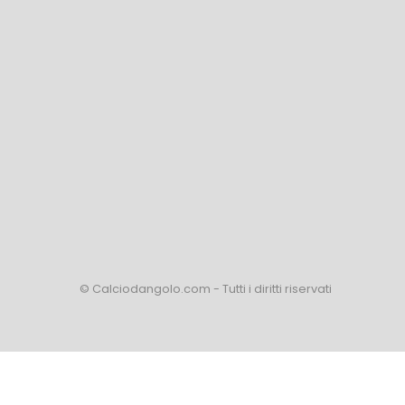
© Calciodangolo.com - Tutti i diritti riservati