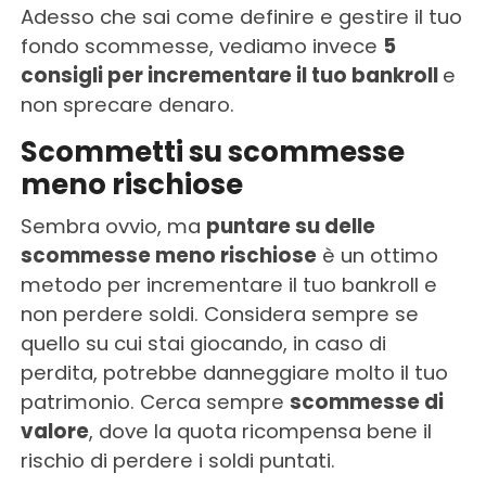
Adesso che sai come definire e gestire il tuo
fondo scommesse, vediamo invece
5
consigli per incrementare il tuo bankroll
e
non sprecare denaro.
Scommetti su scommesse
meno rischiose
Sembra ovvio, ma
puntare su delle
scommesse meno rischiose
è un ottimo
metodo per incrementare il tuo bankroll e
non perdere soldi. Considera sempre se
quello su cui stai giocando, in caso di
perdita, potrebbe danneggiare molto il tuo
patrimonio. Cerca sempre
scommesse di
valore
, dove la quota ricompensa bene il
rischio di perdere i soldi puntati.