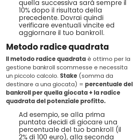
quella successiva sarà sempre il
10% dopo il risultato della
precedente. Dovrai quindi
verificare eventuali vincite ed
aggiornare il tuo bankroll.
Metodo radice quadrata
Il metodo radice quadrata
è ottimo per la
gestione bankroll scommesse e necessita
un piccolo calcolo.
Stake
(somma da
destinare a una giocata) =
percentuale del
bankroll per quella giocata + la radice
quadrata del potenziale profitto.
Ad esempio, se alla prima
puntata decidi di giocare una
percentuale del tuo bankroll (il
2% di 100 euro), alla seconda