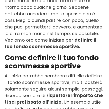
astronomiche sperando di ottenere un
ritorno dopo qualche giorno. Sebbene
potrebbe accadere, molto spesso non è
così. Meglio quindi partire con poco, quello
che puoi permetterti davvero, e aumentare
la cifra man mano nel tempo, se possibile.
Vediamo ora come iniziare per
definire il
tuo fondo scommesse sportive.
Come definire il tuo fondo
scommesse sportive
All’inizio potrebbe sembrare difficile definire
il fondo scommesse sportive, ma ti basterà
solamente seguire alcuni semplici passaggi.
Ricorda sempre di
rispettare l’importo che
ti sei prefissato all’inizio.
Un esempio utile
per definire un budget potrebbe essere