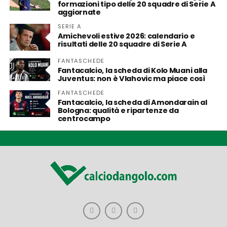
formazioni tipo delle 20 squadre di Serie A
aggiornate
SERIE A
Amichevoli estive 2026: calendario e
risultati delle 20 squadre di Serie A
FANTASCHEDE
Fantacalcio, la scheda di Kolo Muani alla
Juventus: non è Vlahovic ma piace così
FANTASCHEDE
Fantacalcio, la scheda di Amondarain al
Bologna: qualità e ripartenze da
centrocampo