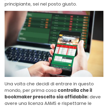
principiante, sei nel posto giusto.
Una volta che decidi di entrare in questo
mondo, per prima cosa
controlla che il
bookmaker prescelto sia affidabile:
deve
avere una licenza AAMS e rispettarne le