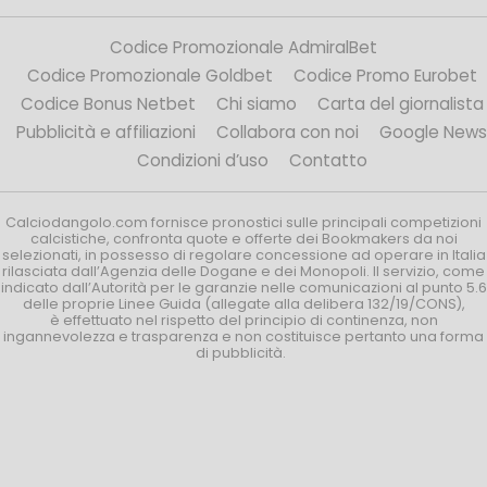
Codice Promozionale AdmiralBet
Codice Promozionale Goldbet
Codice Promo Eurobet
Codice Bonus Netbet
Chi siamo
Carta del giornalista
Pubblicità e affiliazioni
Collabora con noi
Google News
Condizioni d’uso
Contatto
Calciodangolo.com fornisce pronostici sulle principali competizioni
calcistiche, confronta quote e offerte dei Bookmakers da noi
selezionati, in possesso di regolare concessione ad operare in Italia
rilasciata dall’Agenzia delle Dogane e dei Monopoli. Il servizio, come
indicato dall’Autorità per le garanzie nelle comunicazioni al punto 5.6
delle proprie Linee Guida (allegate alla delibera 132/19/CONS),
è effettuato nel rispetto del principio di continenza, non
ingannevolezza e trasparenza e non costituisce pertanto una forma
di pubblicità.