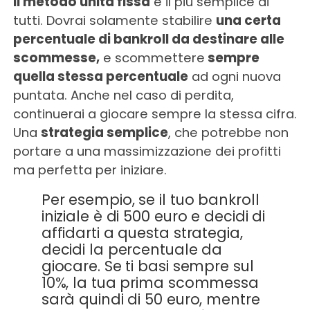
Il metodo unità fissa
è il più semplice di
tutti. Dovrai solamente stabilire
una certa
percentuale di bankroll da destinare alle
scommesse,
e scommettere
sempre
quella stessa percentuale
ad ogni nuova
puntata. Anche nel caso di perdita,
continuerai a giocare sempre la stessa cifra.
Una
strategia semplice
, che potrebbe non
portare a una massimizzazione dei profitti
ma perfetta per iniziare.
Per esempio, se il tuo bankroll
iniziale è di 500 euro e decidi di
affidarti a questa strategia,
decidi la percentuale da
giocare. Se ti basi sempre sul
10%, la tua prima scommessa
sarà quindi di 50 euro, mentre