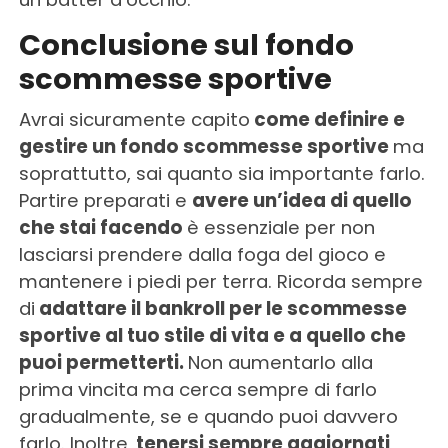
Conclusione sul fondo
scommesse sportive
Avrai sicuramente capito
come definire e
gestire un fondo scommesse sportive
ma
soprattutto, sai quanto sia importante farlo.
Partire preparati e
avere un’idea di quello
che stai facendo
è essenziale per non
lasciarsi prendere dalla foga del gioco e
mantenere i piedi per terra. Ricorda sempre
di
adattare il bankroll per le scommesse
sportive al tuo stile di vita e a quello che
puoi permetterti.
Non aumentarlo alla
prima vincita ma cerca sempre di farlo
gradualmente, se e quando puoi davvero
farlo. Inoltre,
tenersi sempre aggiornati