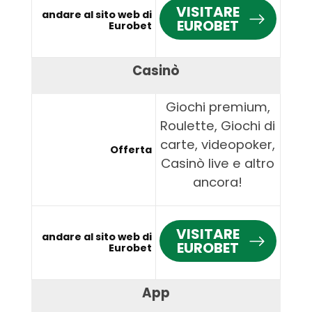
VISITARE
andare al sito web di
EUROBET
Eurobet
Casinò
Giochi premium,
Roulette, Giochi di
carte, videopoker,
Offerta
Casinò live e altro
ancora!
VISITARE
andare al sito web di
EUROBET
Eurobet
App