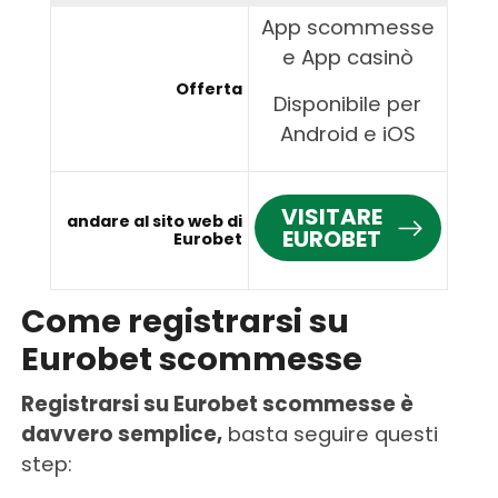
App scommesse
e App casinò
Offerta
Disponibile per
Android e iOS
VISITARE
andare al sito web di
EUROBET
Eurobet
Come registrarsi su
Eurobet scommesse
Registrarsi su Eurobet scommesse è
davvero semplice,
basta seguire questi
step: