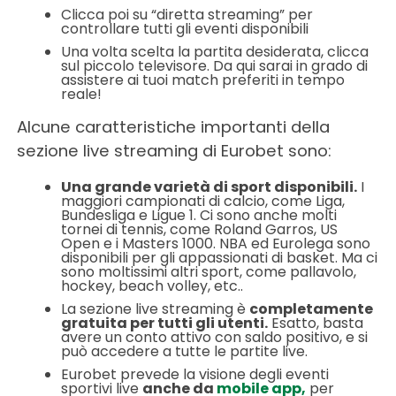
Clicca poi su “diretta streaming” per
controllare tutti gli eventi disponibili
Una volta scelta la partita desiderata, clicca
sul piccolo televisore. Da qui sarai in grado di
assistere ai tuoi match preferiti in tempo
reale!
Alcune caratteristiche importanti della
sezione live streaming di Eurobet sono:
Una grande varietà di sport disponibili.
I
maggiori campionati di calcio, come Liga,
Bundesliga e Ligue 1. Ci sono anche molti
tornei di tennis, come Roland Garros, US
Open e i Masters 1000. NBA ed Eurolega sono
disponibili per gli appassionati di basket. Ma ci
sono moltissimi altri sport, come pallavolo,
hockey, beach volley, etc..
La sezione live streaming è
completamente
gratuita per tutti gli utenti.
Esatto, basta
avere un conto attivo con saldo positivo, e si
può accedere a tutte le partite live.
Eurobet prevede la visione degli eventi
sportivi live
anche da
mobile app,
per