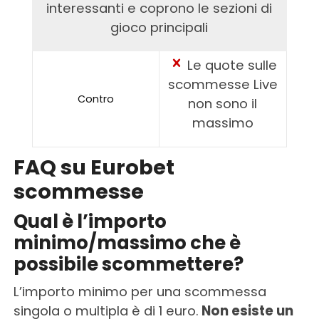
interessanti e coprono le sezioni di
gioco principali
Le quote sulle
scommesse Live
Contro
non sono il
massimo
FAQ su Eurobet
scommesse
Qual è
l’importo
minimo/massimo
che è
possibile scommettere?
L’importo minimo per una scommessa
singola o multipla è di 1 euro.
Non esiste un