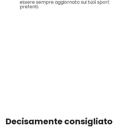
essere sempre aggiornato sui tuoi sport
preferiti.
Decisamente consigliato