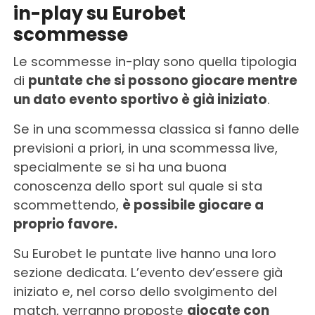
in-play su Eurobet
scommesse
Le scommesse in-play sono quella tipologia
di
puntate che si possono giocare mentre
un dato evento sportivo è già iniziato
.
Se in una scommessa classica si fanno delle
previsioni a priori, in una scommessa live,
specialmente se si ha una buona
conoscenza dello sport sul quale si sta
scommettendo,
è possibile giocare a
proprio favore.
Su Eurobet le puntate live hanno una loro
sezione dedicata. L’evento dev’essere già
iniziato e, nel corso dello svolgimento del
match, verranno proposte
giocate con