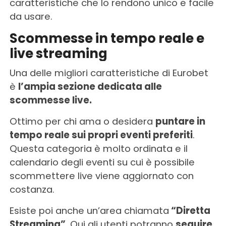
caratteristiche che lo rendono unico e facile
da usare.
Scommesse in tempo reale e
live streaming
Una delle migliori caratteristiche di Eurobet
è
l’ampia sezione dedicata alle
scommesse live.
Ottimo per chi ama o desidera
puntare in
tempo reale sui propri eventi preferiti
.
Questa categoria è molto ordinata e il
calendario degli eventi su cui è possibile
scommettere live viene aggiornato con
costanza.
Esiste poi anche un’area chiamata
“Diretta
Streaming”
. Qui gli utenti potranno
seguire