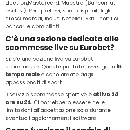
Electron,Mastercard, Maestro (Bancomat
esclusi). Per i prelievi, sono disponibili gli
stessi metodi, inclusi Neteller, Skrill, bonifici
bancari e domiciliati.
C’è una sezione dedicata alle
scommesse live
su Eurobet?
Si, c’è una sezione live su Eurobet
scommesse. Queste puntate avvengono
in
tempo reale
e sono amate dagli
appassionati di sport.
Il servizio scommesse sportive è
attivo 24
ore su 24
. Ci potrebbero essere delle
limitazioni all’accettazione solo durante
eventuali aggiornamenti software.