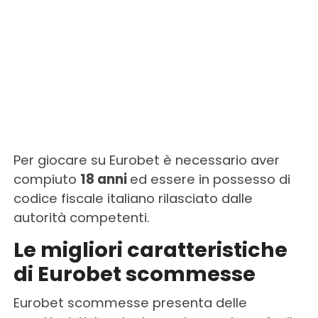
Per giocare su Eurobet è necessario aver
compiuto
18 anni
ed essere in possesso di
codice fiscale italiano rilasciato dalle
autorità competenti.
Le migliori caratteristiche
di Eurobet scommesse
Eurobet scommesse presenta delle