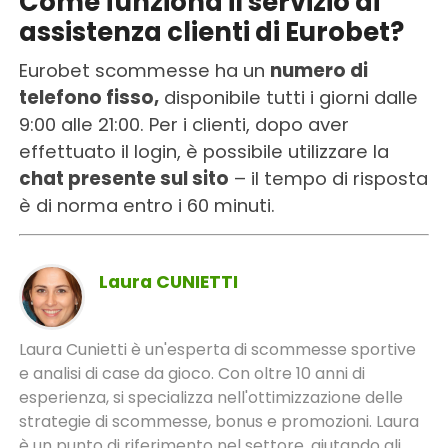
Come funziona il servizio di
assistenza clienti
di Eurobet?
Eurobet scommesse ha un
numero di
telefono fisso,
disponibile tutti i giorni dalle
9:00 alle 21:00. Per i clienti, dopo aver
effettuato il login, è possibile utilizzare la
chat presente sul sito
– il tempo di risposta
è di norma entro i 60 minuti.
Laura CUNIETTI
Laura Cunietti è un'esperta di scommesse sportive
e analisi di case da gioco. Con oltre 10 anni di
esperienza, si specializza nell'ottimizzazione delle
strategie di scommesse, bonus e promozioni. Laura
è un punto di riferimento nel settore, aiutando gli