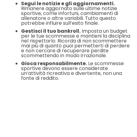
Segui le notizie e gli aggiornamenti.
Rimanere aggiornato sulle ultime notizie
sportive, come infortuni, cambiamenti di
allenatore o altre variabili. Tutto questo
potrebbe influire sull’esito finale.
Gestisci il tuo bankroll.
Imposta un budget
per le tue scommesse e mantieni la disciplina
nel rispettarlo. Ricorda di non scommettere
mai più di quanto puoi permetterti di perdere
e non cercare di recuperare perdite
scommettendo in modo irrazionale.
Gioca responsabilmente.
Le scommesse
sportive devono essere considerate
un’attività ricreativa e divertente, non una
fonte di reddito.