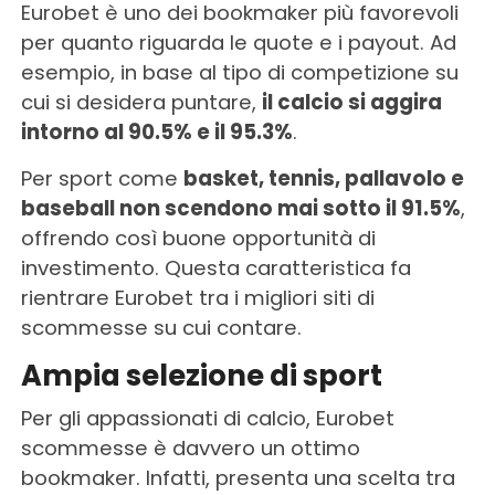
Eurobet è uno dei bookmaker più favorevoli
per quanto riguarda le quote e i payout. Ad
esempio, in base al tipo di competizione su
cui si desidera puntare,
il calcio si aggira
intorno al 90.5% e il 95.3%
.
Per sport come
basket, tennis, pallavolo e
baseball non scendono mai sotto il 91.5%
,
offrendo così buone opportunità di
investimento. Questa caratteristica fa
rientrare Eurobet tra i migliori siti di
scommesse su cui contare.
Ampia selezione di sport
Per gli appassionati di calcio, Eurobet
scommesse è davvero un ottimo
bookmaker. Infatti, presenta una scelta tra