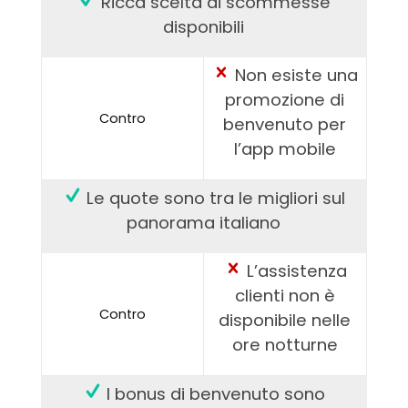
Ricca scelta di scommesse
disponibili
Non esiste una
promozione di
Contro
benvenuto per
l’app mobile
Le quote sono tra le migliori sul
panorama italiano
L’assistenza
clienti non è
Contro
disponibile nelle
ore notturne
I bonus di benvenuto sono