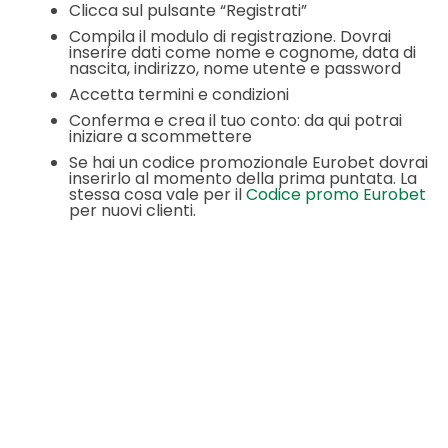
Clicca sul pulsante “Registrati”
Compila il modulo di registrazione. Dovrai
inserire dati come nome e cognome, data di
nascita, indirizzo, nome utente e password
Accetta termini e condizioni
Conferma e crea il tuo conto: da qui potrai
iniziare a scommettere
Se hai un codice promozionale Eurobet dovrai
inserirlo al momento della prima puntata. La
stessa cosa vale per il
Codice promo Eurobet
per nuovi clienti.