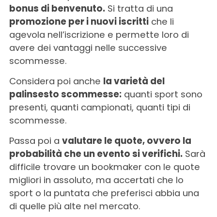
bonus di benvenuto.
Si tratta di una
promozione per i nuovi iscritti
che li
agevola nell’iscrizione e permette loro di
avere dei vantaggi nelle successive
scommesse.
Considera poi anche
la varietà del
palinsesto scommesse:
quanti sport sono
presenti, quanti campionati, quanti tipi di
scommesse.
Passa poi a
valutare le quote, ovvero la
probabilità che un evento si verifichi.
Sarà
difficile trovare un bookmaker con le quote
migliori in assoluto, ma accertati che lo
sport o la puntata che preferisci abbia una
di quelle più alte nel mercato.