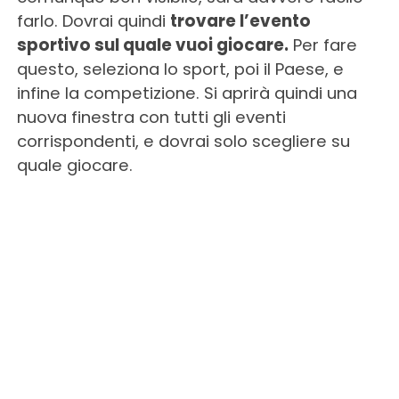
farlo. Dovrai quindi
trovare l’evento
sportivo sul quale vuoi giocare.
Per fare
questo, seleziona lo sport, poi il Paese, e
infine la competizione. Si aprirà quindi una
nuova finestra con tutti gli eventi
corrispondenti, e dovrai solo scegliere su
quale giocare.