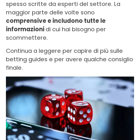
spesso scritte da esperti del settore. La
maggior parte delle volte sono
comprensive e includono tutte le
informazioni
di cui hai bisogno per
scommettere.
Continua a leggere per capire di più sulle
betting guides e per avere qualche consiglio
finale.