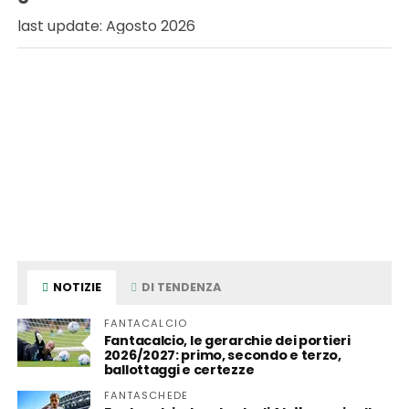
last update: Agosto 2026
NOTIZIE
DI TENDENZA
FANTACALCIO
Fantacalcio, le gerarchie dei portieri
2026/2027: primo, secondo e terzo,
ballottaggi e certezze
FANTASCHEDE