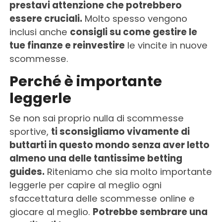
prestavi attenzione che potrebbero
essere cruciali.
Molto spesso vengono
inclusi anche
consigli su come gestire le
tue finanze e reinvestire
le vincite in nuove
scommesse.
Perché è importante
leggerle
Se non sai proprio nulla di scommesse
sportive,
ti sconsigliamo vivamente di
buttarti in questo mondo senza aver letto
almeno una delle tantissime betting
guides.
Riteniamo che sia molto importante
leggerle per capire al meglio ogni
sfaccettatura delle scommesse online e
giocare al meglio.
Potrebbe sembrare una