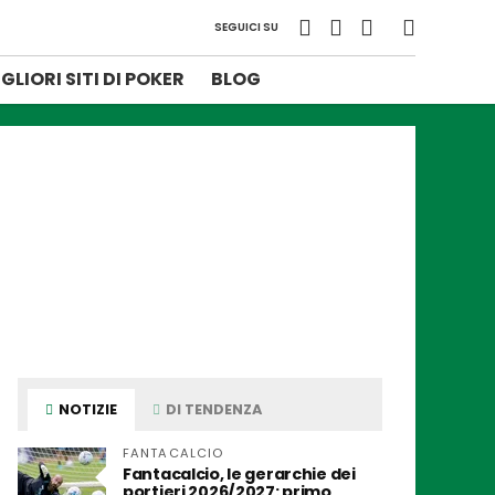
SEGUICI SU
GLIORI SITI DI POKER
BLOG
NOTIZIE
DI TENDENZA
FANTACALCIO
Fantacalcio, le gerarchie dei
portieri 2026/2027: primo,