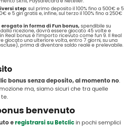
mento Skrill, Paysafecard e Neteller.
iversi step
: sul primo deposito il 100% fino a 500€ e 5
0€ e 5 giri gratis e, infine, sul terzo il 100% fino a 250€
à
erogato in forma di Fun bonus,
spendibile su
i dalla ricezione, dovrà essere giocato 45 volte e
Real bonus è l’importo ricevuto come fun 9. Il Real
 giocato una ulteriore volta, entro 7 giorni, su una
 escluse), prima di diventare saldo reale e prelevabile.
ito
clic bonus senza deposito, al momento no
.
ozione ma, siamo sicuri che tra quelle
 te.
 bonus benvenuto
uto e
registrarsi su Betclic
in pochi semplici