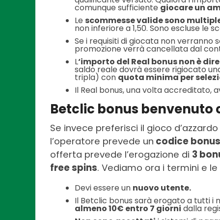
comunque sufficiente
giocare un am
Le
scommesse valide sono multipl
non inferiore a 1,50. Sono escluse le
Se i requisiti di giocata non verranno 
promozione verrà cancellata dal cont
L
‘importo del Real bonus non è dir
saldo reale dovrà essere rigiocato u
tripla) con
quota minima per selezio
Il Real bonus, una volta accreditato, 
Betclic bonus benvenuto 
Se invece preferisci il gioco d’azzardo
l’operatore prevede un
codice bonus 
offerta prevede l’erogazione di
3 bon
free spins
. Vediamo ora i termini e le
Devi essere un
nuovo utente.
Il Betclic bonus sarà erogato a tutti i 
almeno 10€ entro 7 giorni
dalla regi