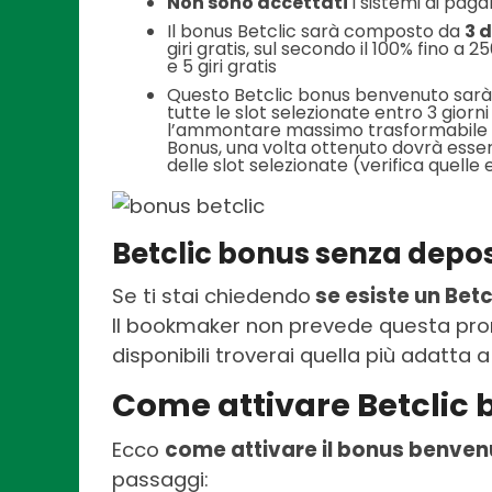
Non sono accettati
i sistemi di paga
Il bonus Betclic sarà composto da
3 d
giri gratis, sul secondo il 100% fino a 25
e 5 giri gratis
Questo Betclic bonus benvenuto sar
tutte le slot selezionate entro 3 giorn
l’ammontare massimo trasformabile in 
Bonus, una volta ottenuto dovrà essere
delle slot selezionate (verifica quelle
Betclic bonus senza depos
Se ti stai chiedendo
se esiste un Bet
Il bookmaker non prevede questa prom
disponibili troverai quella più adatta a
Come attivare Betclic
Ecco
come attivare il bonus benven
passaggi: