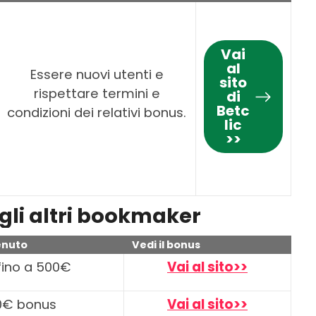
Vai
al
Essere nuovi utenti e
sito
rispettare termini e
di
Betc
condizioni dei relativi bonus.
lic
>>
gli altri bookmaker
enuto
Vedi il bonus
fino a 500€
Vai al sito>>
0€ bonus
Vai al sito>>