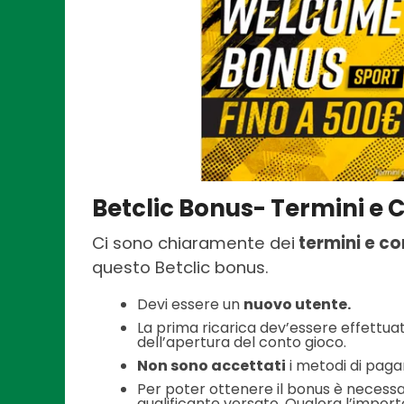
Betclic Bonus- Termini e 
Ci sono chiaramente dei
termini e co
questo Betclic bonus.
Devi essere un
nuovo utente.
La prima ricarica dev’essere effettua
dell’apertura del conto gioco.
Non sono accettati
i metodi di paga
Per poter ottenere il bonus è necess
qualificante versato. Qualora l’import