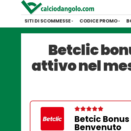
SITI DI SCOMMESSE
CODICE PROMO
B
Betclic bon
attivo nel me
4
rating
Betcic Bonus
Benvenuto