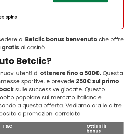
ee spins
cedere al
Betclic bonus benvenuto
che offre
 gratis
al casinò.
uto Betclic?
nuovi utenti di
ottenere fino a 500€.
Questa
commesse sportive, e prevede
250€ sul primo
hback
sulle successive giocate. Questo
molto popolare sul mercato italiano e
sando a questa offerta. Vediamo ora le altre
posito o promozioni correlate
T&C
Ottieni il
bonus