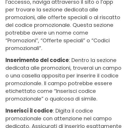
l’accesso, naviga attraverso il sito o l’app
per trovare la sezione dedicata alle
promozioni, alle offerte speciali o al riscatto
del codice promozionale. Questa sezione
potrebbe avere un nome come
“Promozioni”, “Offerte speciali” o “Codici
promozionali”.
Inserimento del codice
: Dentro la sezione
dedicata alle promozioni, troverai un campo
o una casella apposita per inserire il codice
promozionale. Il campo potrebbe essere
etichettato come “Inserisci codice
promozionale” o qualcosa di simile.
Inserisci il codice
: Digita il codice
promozionale con attenzione nel campo
dedicato. Assicurati di inserirlo esattamente