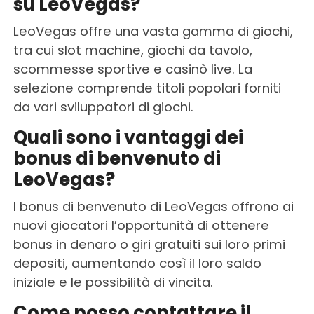
su LeoVegas?
LeoVegas offre una vasta gamma di giochi,
tra cui slot machine, giochi da tavolo,
scommesse sportive e casinò live. La
selezione comprende titoli popolari forniti
da vari sviluppatori di giochi.
Quali sono i vantaggi dei
bonus di benvenuto di
LeoVegas?
I bonus di benvenuto di LeoVegas offrono ai
nuovi giocatori l’opportunità di ottenere
bonus in denaro o giri gratuiti sui loro primi
depositi, aumentando così il loro saldo
iniziale e le possibilità di vincita.
Come posso contattare il