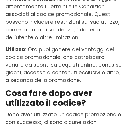
attentamente i Termini e le Condizioni
associati al codice promozionale. Questi
possono includere restrizioni sul suo utilizzo,
come la data di scadenza, l’idoneità
dell’utente o altre limitazioni.
Utilizzo
: Ora puoi godere dei vantaggi del
codice promozionale, che potrebbero
variare da sconti su acquisti online, bonus su
giochi, accesso a contenuti esclusivi o altro,
a seconda della promozione.
Cosa fare dopo aver
utilizzato il codice?
Dopo aver utilizzato un codice promozionale
con successo, ci sono alcune azioni