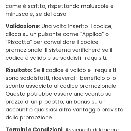
come è scritto, rispettando maiuscole e
minuscole, se del caso.
Validazione
: Una volta inserito il codice,
clicca su un pulsante come “Applica” o
“Riscatta” per convalidare il codice
promozionale. Il sistema verificherà se il
codice è valido e se soddisfi i requisiti.
Risultato
: Se il codice è valido e i requisiti
sono soddisfatti, riceverai il beneficio o lo
sconto associato al codice promozionale.
Questo potrebbe essere uno sconto sul
prezzo di un prodotto, un bonus su un
account o qualsiasi altro vantaggio previsto
dalla promozione.
Termini e Condizioni
: Assicurati di leggere