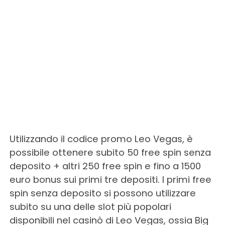
Utilizzando il codice promo Leo Vegas, è
possibile ottenere subito 50 free spin senza
deposito + altri 250 free spin e fino a 1500
euro bonus sui primi tre depositi. I primi free
spin senza deposito si possono utilizzare
subito su una delle slot più popolari
disponibili nel casinò di Leo Vegas, ossia Big