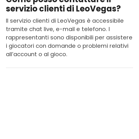
servizio clienti di LeoVegas?
Il servizio clienti di LeoVegas è accessibile
tramite chat live, e-mail e telefono. I
rappresentanti sono disponibili per assistere
i giocatori con domande o problemi relativi
all’account o al gioco.