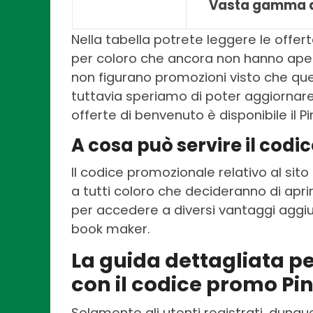
Vasta gamma di
Nella tabella potrete leggere le offer
per coloro che ancora non hanno aper
non figurano promozioni visto che ques
tuttavia speriamo di poter aggiornare l
offerte di benvenuto è disponibile il 
A cosa può servire il cod
Il codice promozionale relativo al sito 
a tutti coloro che decideranno di apri
per accedere a diversi vantaggi aggiu
book maker.
La guida dettagliata p
con il codice promo Pi
Solamente gli utenti registrati, dunqu