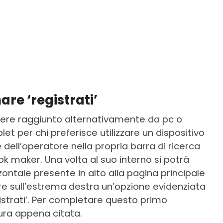
are ‘registrati’
essere raggiunto alternativamente da pc o
t per chi preferisce utilizzare un dispositivo
 dell’operatore nella propria barra di ricerca
ok maker. Una volta al suo interno si potrà
ontale presente in alto alla pagina principale
tare sull’estrema destra un’opzione evidenziata
gistrati’. Per completare questo primo
tura appena citata.