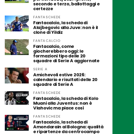
secondo e terzo, ballottaggi e
certezze
FANTASCHEDE
Fantacalcio, la scheda di
Alajbegovic alla Juve: non è il
clone di Yildiz
FANTACALCIO
Fantacalcio, come
giocherebbero oggi: le
formazioni tipo delle 20
squadre di Serie A aggiornate
SERIE A
Amichevoli estive 2026:
calendario e risultati delle 20
squadre di Serie A
FANTASCHEDE
Fantacalcio, la scheda di Kolo
Muani alla Juventus: non è
Vlahovic ma piace così
FANTASCHEDE
Fantacalcio, la scheda di
Amondarain al Bologna: qualità
e ripartenze da centrocampo