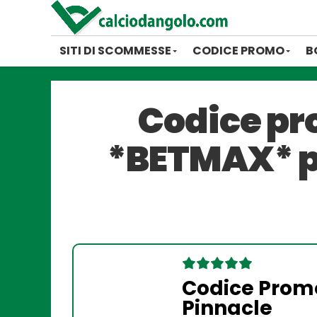
SITI DI SCOMMESSE
CODICE PROMO
B
Codice pr
*BETMAX* p
5
rating
Codice Prom
Pinnacle