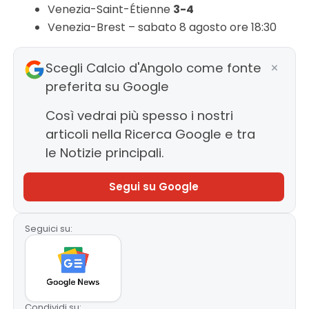
Venezia-Saint-Étienne
3-4
Venezia-Brest – sabato 8 agosto ore 18:30
Scegli Calcio d'Angolo come fonte
preferita su Google
Così vedrai più spesso i nostri
articoli nella Ricerca Google e tra
le Notizie principali.
Segui su Google
Seguici su:
Condividi su: