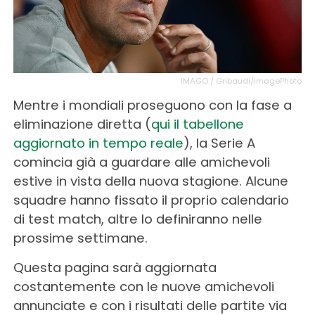
IMAGO / Gribaudi/ImagePhoto
Mentre i mondiali proseguono con la fase a
eliminazione diretta (
qui il tabellone
aggiornato in tempo reale
), la Serie A
comincia già a guardare alle amichevoli
estive in vista della nuova stagione. Alcune
squadre hanno fissato il proprio calendario
di test match, altre lo definiranno nelle
prossime settimane.
Questa pagina sarà aggiornata
costantemente con le nuove amichevoli
annunciate e con i risultati delle partite via