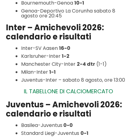
Bournemouth-Genoa
10-1
Genoa-Deportivo La Corunha sabato 8
agosto ore 20:45
Inter – Amichevoli 2026:
calendario e risultati
Inter-SV Aasen
16-0
Karlsruher-Inter
1-2
Manchester City-Inter
2-4 dtr
(1-1)
Milan-Inter
1-1
Juventus-Inter – sabato 8 agosto, ore 13:00
IL TABELLONE DI CALCIOMERCATO
Juventus – Amichevoli 2026:
calendario e risultati
Basilea-Juventus
0-0
Standard Liegi-Juventus
0-1