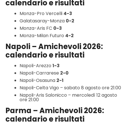
calendario e risultati
Monza-Pro Vercelli
4-3
Galatasaray-Monza
0-2
Monza-Aris FC
0-3
Monza-Milan Futuro
4-2
Napoli – Amichevoli 2026:
calendario e risultati
Napoli-Arezzo
1-3
Napoli-Carrarese
2-0
Napoli-Osasuna
2-1
Napoli-Celta Vigo – sabato 8 agosto ore 21:00
Napoli-Aris Salonicco – mercoledì 12 agosto
ore 21:00
Parma – Amichevoli 2026:
calendario e risultati