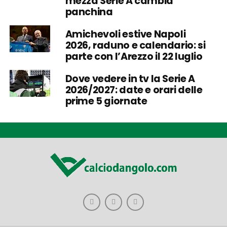
mezza Serie A cambia
panchina
Amichevoli estive Napoli
2026, raduno e calendario: si
parte con l’Arezzo il 22 luglio
Dove vedere in tv la Serie A
2026/2027: date e orari delle
prime 5 giornate