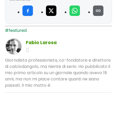
#featured
Fabio Larosa
Giornalista professionista, co-fondatore e direttore
di calciodangolo, ma niente di serio. Ho pubblicato il
mio primo articolo su un giornale quando avevo 19
anni, ma non mi piace contare quanti ne siano
passati. Il mio motto é: