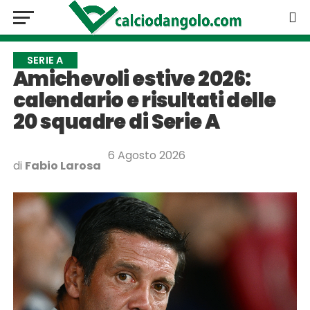
SERIE A
Amichevoli estive 2026:
calendario e risultati delle
20 squadre di Serie A
6 Agosto 2026
di
Fabio Larosa