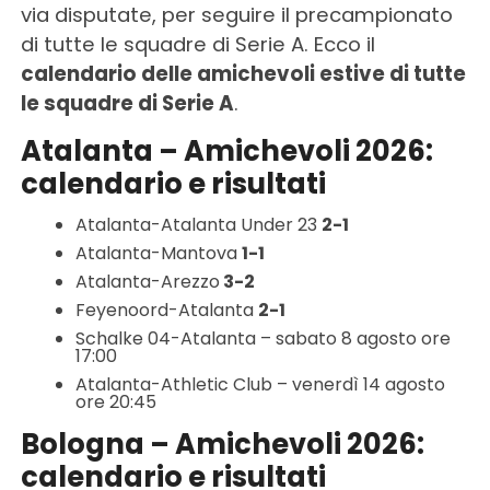
via disputate, per seguire il precampionato
di tutte le squadre di Serie A. Ecco il
calendario delle amichevoli estive di tutte
le squadre di Serie A
.
Atalanta – Amichevoli 2026:
calendario e risultati
Atalanta-Atalanta Under 23
2-1
Atalanta-Mantova
1-1
Atalanta-Arezzo
3-2
Feyenoord-Atalanta
2-1
Schalke 04-Atalanta – sabato 8 agosto ore
17:00
Atalanta-Athletic Club – venerdì 14 agosto
ore 20:45
Bologna – Amichevoli 2026:
calendario e risultati