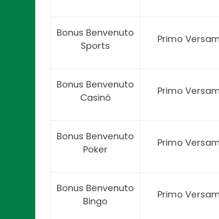
Bonus Benvenuto
Primo Versa
Sports
Bonus Benvenuto
Primo Versa
Casinò
Bonus Benvenuto
Primo Versa
Poker
Bonus Benvenuto
Primo Versa
Bingo