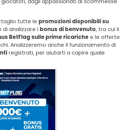
 di giocatori, dagli appassionati di scommesse
taglio tutte le
promozioni disponibili su
 di analizzare i
bonus di benvenuto
, tra cui il
us BetFlag sulle prime ricariche
e le offerte
ochi. Analizzeremo anche il funzionamento di
nti
registrati, per aiutarti a capire quale