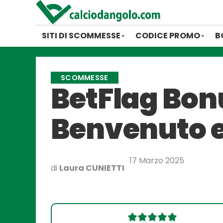
SITI DI SCOMMESSE
CODICE PROMO
B
SCOMMESSE
BetFlag Bonu
Benvenuto e 
17 Marzo 2025
di
Laura CUNIETTI
5