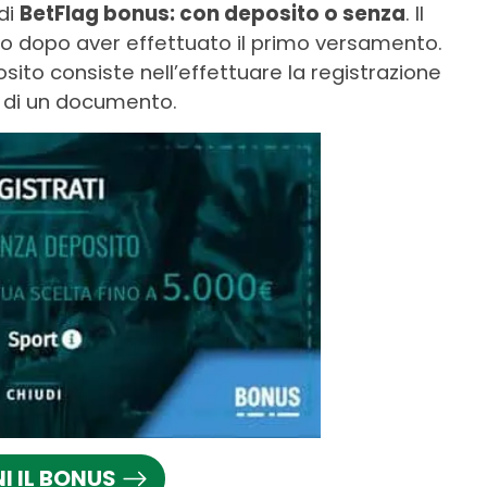
 di
BetFlag bonus: con deposito o senza
. Il
lo dopo aver effettuato il primo versamento.
sito consiste nell’effettuare la registrazione
io di un documento.
I IL BONUS