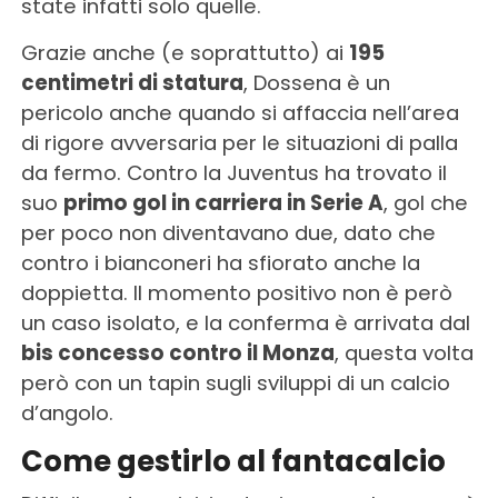
state infatti solo quelle.
Grazie anche (e soprattutto) ai
195
centimetri di statura
, Dossena è un
pericolo anche quando si affaccia nell’area
di rigore avversaria per le situazioni di palla
da fermo. Contro la Juventus ha trovato il
suo
primo gol in carriera in Serie A
, gol che
per poco non diventavano due, dato che
contro i bianconeri ha sfiorato anche la
doppietta. Il momento positivo non è però
un caso isolato, e la conferma è arrivata dal
bis concesso contro il Monza
, questa volta
però con un tapin sugli sviluppi di un calcio
d’angolo.
Come gestirlo al fantacalcio