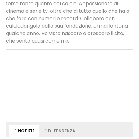
forse tanto quanto del calcio. Appassionato di
cinema e serie tv, oltre che di tutto quello che ha a
che fare con numeri e record. Collaboro con
calciodangolo dalla sua fondazione, ormai lontana
qualche anno. Ho visto nascere e crescere il sito,
che sento quasi come mio.
NOTIZIE
DI TENDENZA