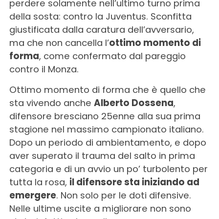
perdere solamente nell’ultimo turno prima
della sosta: contro la Juventus. Sconfitta
giustificata dalla caratura dell’avversario,
ma che non cancella l’
ottimo momento di
forma
, come confermato dal pareggio
contro il Monza.
Ottimo momento di forma che è quello che
sta vivendo anche
Alberto Dossena
,
difensore bresciano 25enne alla sua prima
stagione nel massimo campionato italiano.
Dopo un periodo di ambientamento, e dopo
aver superato il trauma del salto in prima
categoria e di un avvio un po’ turbolento per
tutta la rosa,
il difensore sta iniziando ad
emergere
. Non solo per le doti difensive.
Nelle ultime uscite a migliorare non sono