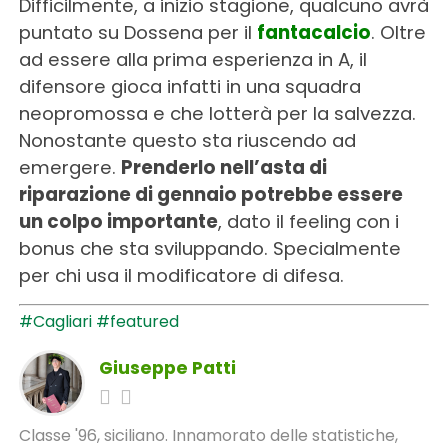
Difficilmente, a inizio stagione, qualcuno avrà
puntato su Dossena per il
fantacalcio
. Oltre
ad essere alla prima esperienza in A, il
difensore gioca infatti in una squadra
neopromossa e che lotterà per la salvezza.
Nonostante questo sta riuscendo ad
emergere.
Prenderlo nell’asta di
riparazione di gennaio potrebbe essere
un colpo importante
, dato il feeling con i
bonus che sta sviluppando. Specialmente
per chi usa il modificatore di difesa.
#Cagliari
#featured
Giuseppe Patti
Classe '96, siciliano. Innamorato delle statistiche,