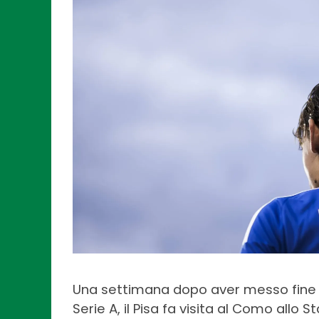
Una settimana dopo aver messo fine a 
Serie A, il Pisa fa visita al Como allo