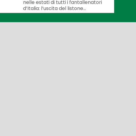
nelle estati di tutti i fantallenatori
d’Italia: l’uscita del listone...