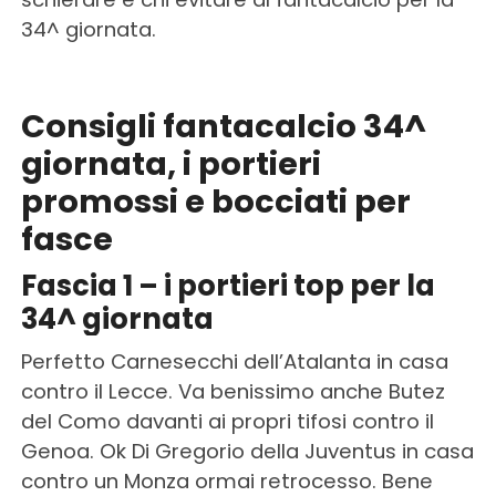
34^ giornata.
Consigli fantacalcio 34^
giornata, i portieri
promossi e bocciati per
fasce
Fascia 1 – i portieri top per la
34^ giornata
Perfetto Carnesecchi dell’Atalanta in casa
contro il Lecce. Va benissimo anche Butez
del Como davanti ai propri tifosi contro il
Genoa. Ok Di Gregorio della Juventus in casa
contro un Monza ormai retrocesso. Bene