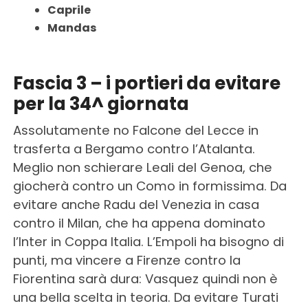
Caprile
Mandas
Fascia 3 – i portieri da evitare
per la 34^ giornata
Assolutamente no Falcone del Lecce in
trasferta a Bergamo contro l’Atalanta.
Meglio non schierare Leali del Genoa, che
giocherà contro un Como in formissima. Da
evitare anche Radu del Venezia in casa
contro il Milan, che ha appena dominato
l’Inter in Coppa Italia. L’Empoli ha bisogno di
punti, ma vincere a Firenze contro la
Fiorentina sarà dura: Vasquez quindi non è
una bella scelta in teoria. Da evitare Turati