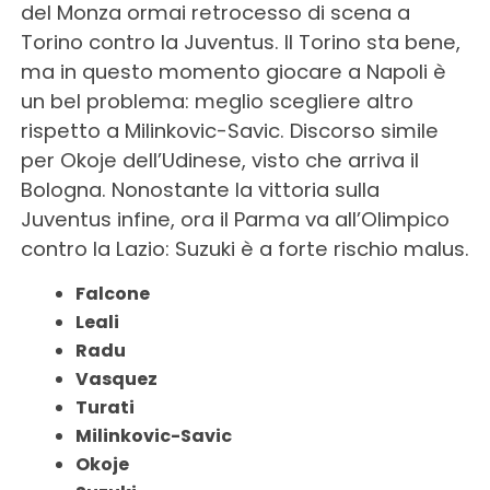
del Monza ormai retrocesso di scena a
Torino contro la Juventus. Il Torino sta bene,
ma in questo momento giocare a Napoli è
un bel problema: meglio scegliere altro
rispetto a Milinkovic-Savic. Discorso simile
per Okoje dell’Udinese, visto che arriva il
Bologna. Nonostante la vittoria sulla
Juventus infine, ora il Parma va all’Olimpico
contro la Lazio: Suzuki è a forte rischio malus.
Falcone
Leali
Radu
Vasquez
Turati
Milinkovic-Savic
Okoje