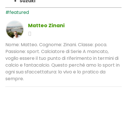
Suzuki
#featured
Matteo Zinani
Nome: Matteo. Cognome: Zinani. Classe: poca.
Passione: sport. Calciatore di Serie A mancato,
voglio essere il tuo punto di riferimento in termini di
calcio e fantacalcio. Questo perché amo lo sport in
ogni sua sfaccettatura: lo vivo e lo pratico da
sempre.