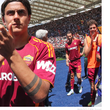
IMAGO / IPA Sport