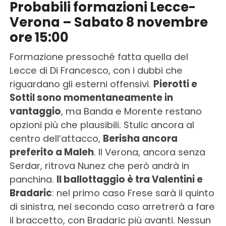
Probabili formazioni Lecce-
Verona – Sabato 8 novembre
ore 15:00
Formazione pressoché fatta quella del
Lecce di Di Francesco, con i dubbi che
riguardano gli esterni offensivi.
Pierotti e
Sottil sono momentaneamente in
vantaggio
, ma Banda e Morente restano
opzioni più che plausibili. Stulic ancora al
centro dell’attacco,
Berisha ancora
preferito a Maleh
. Il Verona, ancora senza
Serdar, ritrova Nunez che però andrà in
panchina.
Il ballottaggio è tra Valentini e
Bradaric
: nel primo caso Frese sarà il quinto
di sinistra, nel secondo caso arretrerà a fare
il braccetto, con Bradaric più avanti. Nessun