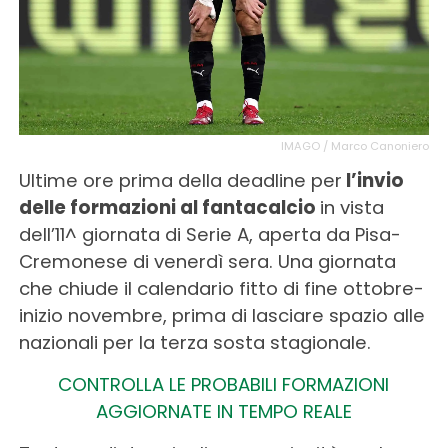
IMAGO / Marco Canoniero
Ultime ore prima della deadline per
l’invio
delle formazioni al fantacalcio
in vista
dell’11^ giornata di Serie A, aperta da Pisa-
Cremonese di venerdì sera. Una giornata
che chiude il calendario fitto di fine ottobre-
inizio novembre, prima di lasciare spazio alle
nazionali per la terza sosta stagionale.
CONTROLLA LE PROBABILI FORMAZIONI
AGGIORNATE IN TEMPO REALE