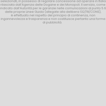
selezionati, in possesso di regolare concessione ad operare in Italia
rilasciata dall’Agenzia delle Dogane e dei Monopoli. Il servizio, come
indicato dall’Autorità per le garanzie nelle comunicazioni al punto 5.6
delle proprie Linee Guida (allegate alla delibera 132/19/CONS),
è effettuato nel rispetto del principio di continenza, non
ingannevolezza e trasparenza e non costituisce pertanto una forma
di pubblicità.