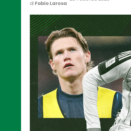
di
Fabio Larosa