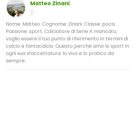
Matteo Zinani
Nome: Matteo. Cognome: Zinani. Classe: poca.
Passione: sport. Calciatore di Serie A mancato,
voglio essere il tuo punto di riferimento in termini di
calcio e fantacalcio. Questo perché amo lo sport in
ogni sua sfaccettatura: lo vivo e lo pratico da
sempre.