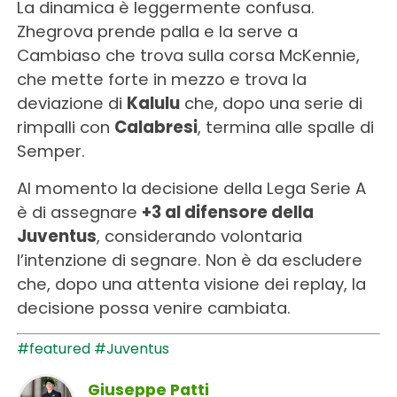
La dinamica è leggermente confusa.
Zhegrova prende palla e la serve a
Cambiaso che trova sulla corsa McKennie,
che mette forte in mezzo e trova la
deviazione di
Kalulu
che, dopo una serie di
rimpalli con
Calabresi
, termina alle spalle di
Semper.
Al momento la decisione della Lega Serie A
è di assegnare
+3 al difensore della
Juventus
, considerando volontaria
l’intenzione di segnare. Non è da escludere
che, dopo una attenta visione dei replay, la
decisione possa venire cambiata.
#featured
#Juventus
Giuseppe Patti