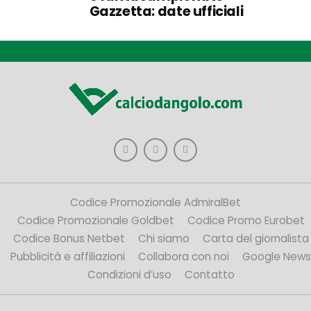
Gazzetta: date ufficiali
Codice Promozionale AdmiralBet
Codice Promozionale Goldbet
Codice Promo Eurobet
Codice Bonus Netbet
Chi siamo
Carta del giornalista
Pubblicità e affiliazioni
Collabora con noi
Google News
Condizioni d’uso
Contatto