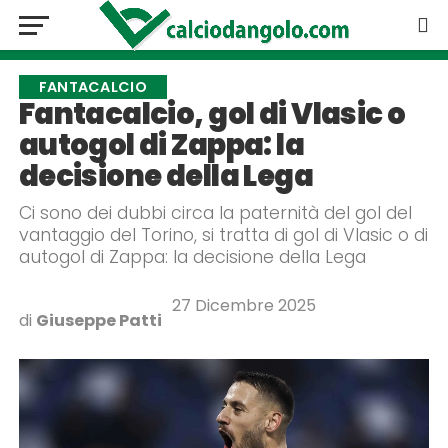
FANTACALCIO
Fantacalcio, gol di Vlasic o
autogol di Zappa: la
decisione della Lega
Ci sono dei dubbi circa la paternità del gol del
vantaggio del Torino, si tratta di gol di Vlasic o di
autogol di Zappa: la decisione della Lega
27 Dicembre 2025
di
Giuseppe Patti