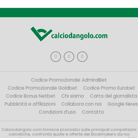
Codice Promozionale AdmiralBet
Codice Promozionale Goldbet
Codice Promo Eurobet
Codice Bonus Netbet
Chi siamo
Carta del giornalista
Pubblicità e affiliazioni
Collabora con noi
Google News
Condizioni d’uso
Contatto
Calciodangolo.com fornisce pronostici sulle principali competizioni
calcistiche, confronta quote e offerte dei Bookmakers da noi