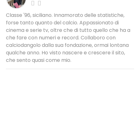
Classe '96, siciliano. Innamorato delle statistiche,
forse tanto quanto del calcio. Appassionato di
cinema e serie tv, oltre che di tutto quello che ha a
che fare con numeri e record. Collaboro con
calciodangolo dalla sua fondazione, ormai lontana
qualche anno. Ho visto nascere e crescere il sito,
che sento quasi come mio.