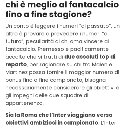
chi è meglio al fantacalcio
fino a fine stagione?
Un conto è leggere i numeri “al passato”, un
altro è provare a prevedere i numeri “al
futuro”, peculiarità di chi ama vincere al
fantacalcio. Premesso e pacificamente
accolto che si tratti di
due assoluti top di
reparto
, per ragionare su chi tra Malen e
Martinez possa fornire il maggior numero di
bonus fino a fine campionato, bisogna
necessariamente considerare gli obiettivi e
gli impegni delle due squadre di
appartenenza.
Sia la Roma che l’Inter viaggiano verso
obiettivi ambiziosi in campionato
. L’Inter