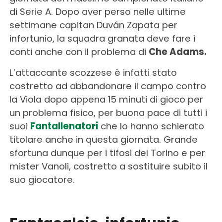
di Serie A. Dopo aver perso nelle ultime
settimane capitan Duván Zapata per
infortunio, la squadra granata deve fare i
conti anche con il problema di
Che Adams.
L’attaccante scozzese è infatti stato
costretto ad abbandonare il campo contro
la Viola dopo appena 15 minuti di gioco per
un problema fisico, per buona pace di tutti i
suoi
Fantallenatori
che lo hanno schierato
titolare anche in questa giornata. Grande
sfortuna dunque per i tifosi del Torino e per
mister Vanoli, costretto a sostituire subito il
suo giocatore.