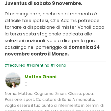
Juventus di sabato 9 novembre.
Di conseguenza, anche se al momento è
difficile fare ipotesi, Che Adams potrebbe
tornare a disposizione di mister Vanoli dopo
la terza sosta stagionale dedicata alle
selezioni nazionali, vale a dire per la gara
casalinga nel pomeriggio di
domenica 24
novembre contro il Monza.
#featured
#Fiorentina
#Torino
Matteo Zinani
Nome: Matteo. Cognome: Zinani. Classe: poca.
Passione: sport. Calciatore di Serie A mancato,
voglio essere il tuo punto di riferimento in termini di