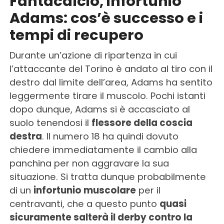
Fantacalcio, infortunio
Adams: cos’è successo e i
tempi di recupero
Durante un’azione di ripartenza in cui
l’attaccante del Torino è andato al tiro con il
destro dal limite dell’area, Adams ha sentito
leggermente tirare il muscolo. Pochi istanti
dopo dunque, Adams si è accasciato al
suolo tenendosi il
flessore della coscia
destra
. Il numero 18 ha quindi dovuto
chiedere immediatamente il cambio alla
panchina per non aggravare la sua
situazione. Si tratta dunque probabilmente
di un
infortunio muscolare
per il
centravanti, che a questo punto
quasi
sicuramente salterà il derby contro la