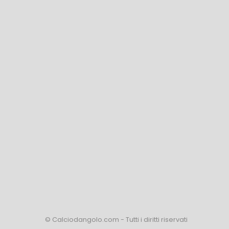
© Calciodangolo.com - Tutti i diritti riservati