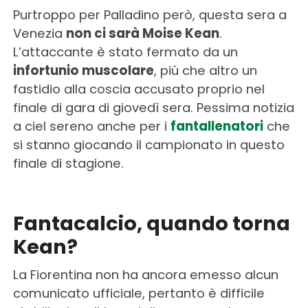
Purtroppo per Palladino però, questa sera a
Venezia
non ci sarà Moise Kean
.
L’attaccante è stato fermato da un
infortunio muscolare
, più che altro un
fastidio alla coscia accusato proprio nel
finale di gara di giovedì sera. Pessima notizia
a ciel sereno anche per i
fantallenatori
che
si stanno giocando il campionato in questo
finale di stagione.
Fantacalcio, quando torna
Kean?
La Fiorentina non ha ancora emesso alcun
comunicato ufficiale, pertanto è difficile