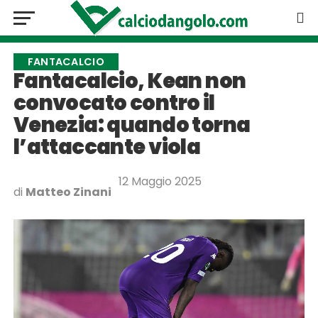
FANTACALCIO
Fantacalcio, Kean non
convocato contro il
Venezia: quando torna
l’attaccante viola
12 Maggio 2025
di
Matteo Zinani