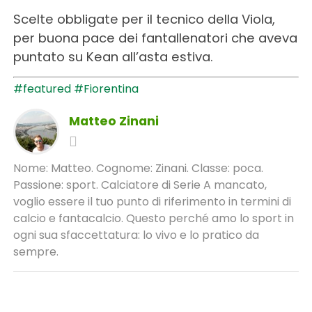
Scelte obbligate per il tecnico della Viola,
per buona pace dei fantallenatori che aveva
puntato su Kean all’asta estiva.
#featured
#Fiorentina
Matteo Zinani
Nome: Matteo. Cognome: Zinani. Classe: poca.
Passione: sport. Calciatore di Serie A mancato,
voglio essere il tuo punto di riferimento in termini di
calcio e fantacalcio. Questo perché amo lo sport in
ogni sua sfaccettatura: lo vivo e lo pratico da
sempre.