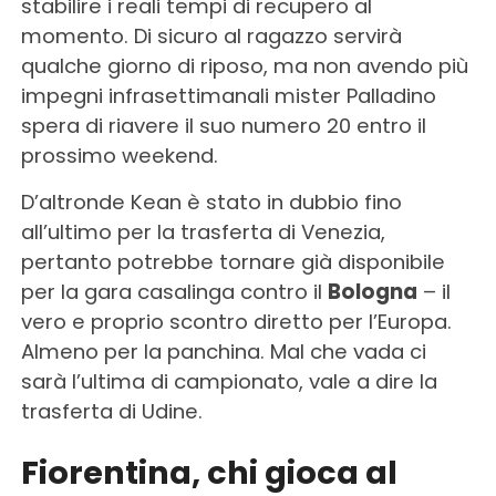
stabilire i reali tempi di recupero al
momento. Di sicuro al ragazzo servirà
qualche giorno di riposo, ma non avendo più
impegni infrasettimanali mister Palladino
spera di riavere il suo numero 20 entro il
prossimo weekend.
D’altronde Kean è stato in dubbio fino
all’ultimo per la trasferta di Venezia,
pertanto potrebbe tornare già disponibile
per la gara casalinga contro il
Bologna
– il
vero e proprio scontro diretto per l’Europa.
Almeno per la panchina. Mal che vada ci
sarà l’ultima di campionato, vale a dire la
trasferta di Udine.
Fiorentina, chi gioca al