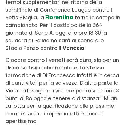
tempi supplementari nel ritorno della
semifinale di Conference League contro il
Betis Siviglia, la
Fiorentina
torna in campo in
campionato. Per il posticipo della 36^
giornata di Serie A, oggi alle ore 18.30 la
squadra di Palladino sarà di scena allo
Stadio Penzo contro il
Venezia
.
Giocare contro i veneti sarà dura, sia per un
discorso fisico che mentale. La stessa
formazione di Di Francesco infatti è in cerca
di punti vitali per la salvezza. D’altra parte la
Viola ha bisogno di vincere per rosicchiare 3
punti al Bologna e tenere a distanza il Milan.
La lotta per la qualificazione alle prossime
competizioni europee infatti è ancora
apertissima.