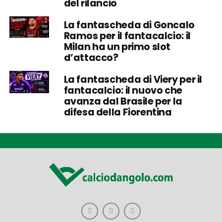
del rilancio
La fantascheda di Goncalo
Ramos per il fantacalcio: il
Milan ha un primo slot
d’attacco?
La fantascheda di Viery per il
fantacalcio: il nuovo che
avanza dal Brasile per la
difesa della Fiorentina