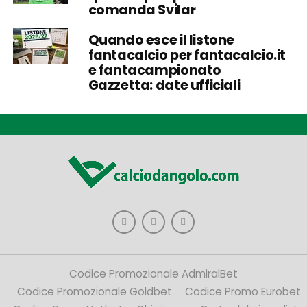
comanda Svilar
Quando esce il listone
fantacalcio per fantacalcio.it
e fantacampionato
Gazzetta: date ufficiali
Codice Promozionale AdmiralBet
Codice Promozionale Goldbet
Codice Promo Eurobet