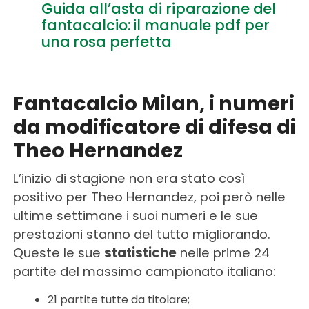
Guida all’asta di riparazione del
fantacalcio: il manuale pdf per
una rosa perfetta
Fantacalcio Milan, i numeri
da modificatore di difesa di
Theo Hernandez
L’inizio di stagione non era stato così
positivo per Theo Hernandez, poi però nelle
ultime settimane i suoi numeri e le sue
prestazioni stanno del tutto migliorando.
Queste le sue
statistiche
nelle prime 24
partite del massimo campionato italiano:
21 partite tutte da titolare;