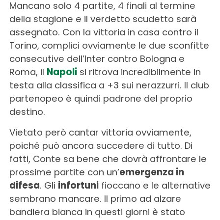
Mancano solo 4 partite, 4 finali al termine
della stagione e il verdetto scudetto sarà
assegnato. Con la vittoria in casa contro il
Torino, complici ovviamente le due sconfitte
consecutive dell’Inter contro Bologna e
Roma, il
Napoli
si ritrova incredibilmente in
testa alla classifica a +3 sui nerazzurri. Il club
partenopeo è quindi padrone del proprio
destino.
Vietato però cantar vittoria ovviamente,
poiché può ancora succedere di tutto. Di
fatti, Conte sa bene che dovrà affrontare le
prossime partite con un’
emergenza in
difesa
. Gli
infortuni
fioccano e le alternative
sembrano mancare. Il primo ad alzare
bandiera bianca in questi giorni è stato