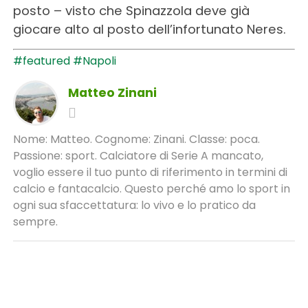
posto – visto che Spinazzola deve già
giocare alto al posto dell’infortunato Neres.
#featured
#Napoli
Matteo Zinani
Nome: Matteo. Cognome: Zinani. Classe: poca.
Passione: sport. Calciatore di Serie A mancato,
voglio essere il tuo punto di riferimento in termini di
calcio e fantacalcio. Questo perché amo lo sport in
ogni sua sfaccettatura: lo vivo e lo pratico da
sempre.