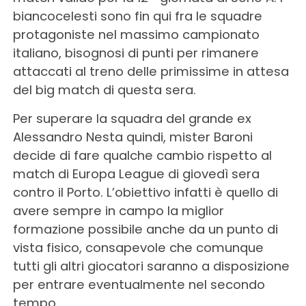
biancocelesti sono fin qui fra le squadre
protagoniste nel massimo campionato
italiano, bisognosi di punti per rimanere
attaccati al treno delle primissime in attesa
del big match di questa sera.
Per superare la squadra del grande ex
Alessandro Nesta quindi, mister Baroni
decide di fare qualche cambio rispetto al
match di Europa League di giovedì sera
contro il Porto. L’obiettivo infatti è quello di
avere sempre in campo la miglior
formazione possibile anche da un punto di
vista fisico, consapevole che comunque
tutti gli altri giocatori saranno a disposizione
per entrare eventualmente nel secondo
tempo.