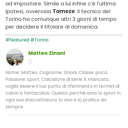
ad impostare. Simile a lui infine c’è l’ultima
ipotesi, ovverosia
Tameze
. Il tecnico del
Torino ha comunque altri 3 giorni di tempo
per decidere il titolare di domenica.
#featured
#Torino
Matteo Zinani
Nome: Matteo. Cognome: Zinani. Classe: poca.
Passione: sport. Calciatore di Serie A mancato,
voglio essere il tuo punto di riferimento in termini di
calcio e fantacalcio. Questo perché amo lo sport in
ogni sua sfaccettatura: lo vivo e lo pratico da
sempre.