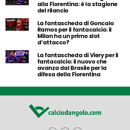
alla Fiorentina: è la stagione
del rilancio
La fantascheda di Goncalo
Ramos per il fantacalcio: il
Milan ha un primo slot
d’attacco?
La fantascheda di Viery per il
fantacalcio: il nuovo che
avanza dal Brasile per la
difesa della Fiorentina