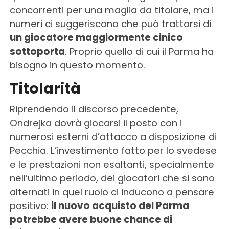
concorrenti per una maglia da titolare, ma i
numeri ci suggeriscono che può trattarsi di
un giocatore maggiormente cinico
sottoporta
. Proprio quello di cui il Parma ha
bisogno in questo momento.
Titolarità
Riprendendo il discorso precedente,
Ondrejka dovrà giocarsi il posto con i
numerosi esterni d’attacco a disposizione di
Pecchia. L’investimento fatto per lo svedese
e le prestazioni non esaltanti, specialmente
nell’ultimo periodo, dei giocatori che si sono
alternati in quel ruolo ci inducono a pensare
positivo:
il nuovo acquisto del Parma
potrebbe avere buone chance di