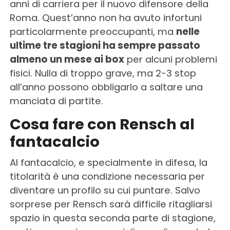
anni di carriera per il nuovo difensore della
Roma. Quest’anno non ha avuto infortuni
particolarmente preoccupanti, ma
nelle
ultime tre stagioni ha sempre passato
almeno un mese ai box
per alcuni problemi
fisici. Nulla di troppo grave, ma 2-3 stop
all’anno possono obbligarlo a saltare una
manciata di partite.
Cosa fare con Rensch al
fantacalcio
Al fantacalcio, e specialmente in difesa, la
titolarità è una condizione necessaria per
diventare un profilo su cui puntare. Salvo
sorprese per Rensch sarà difficile ritagliarsi
spazio in questa seconda parte di stagione,