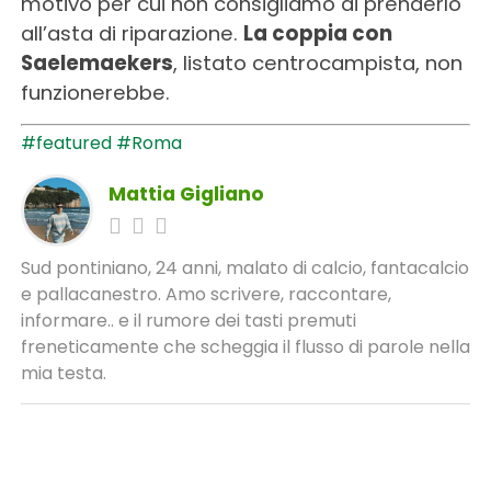
motivo per cui non consigliamo di prenderlo
all’asta di riparazione.
La coppia con
Saelemaekers
, listato centrocampista, non
funzionerebbe.
#featured
#Roma
Mattia Gigliano
Sud pontiniano, 24 anni, malato di calcio, fantacalcio
e pallacanestro. Amo scrivere, raccontare,
informare.. e il rumore dei tasti premuti
freneticamente che scheggia il flusso di parole nella
mia testa.