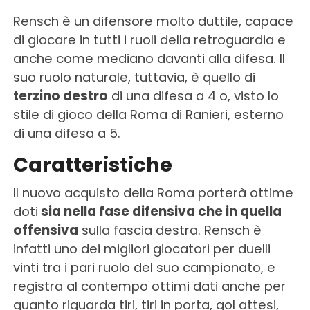
Rensch è un difensore molto duttile, capace
di giocare in tutti i ruoli della retroguardia e
anche come mediano davanti alla difesa. Il
suo ruolo naturale, tuttavia, è quello di
terzino destro
di una difesa a 4 o, visto lo
stile di gioco della Roma di Ranieri, esterno
di una difesa a 5.
Caratteristiche
Il nuovo acquisto della Roma porterà ottime
doti
sia nella fase difensiva che in quella
offensiva
sulla fascia destra. Rensch è
infatti uno dei migliori giocatori per duelli
vinti tra i pari ruolo del suo campionato, e
registra al contempo ottimi dati anche per
quanto riguarda tiri, tiri in porta, gol attesi,