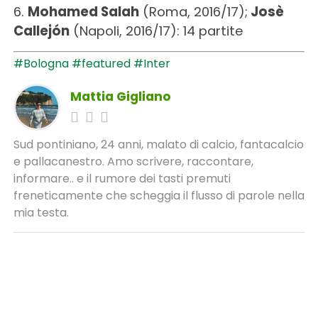
6.
Mohamed Salah
(Roma, 2016/17);
Josè
Callejón
(Napoli, 2016/17): 14 partite
#Bologna
#featured
#Inter
Mattia Gigliano
Sud pontiniano, 24 anni, malato di calcio, fantacalcio
e pallacanestro. Amo scrivere, raccontare,
informare.. e il rumore dei tasti premuti
freneticamente che scheggia il flusso di parole nella
mia testa.