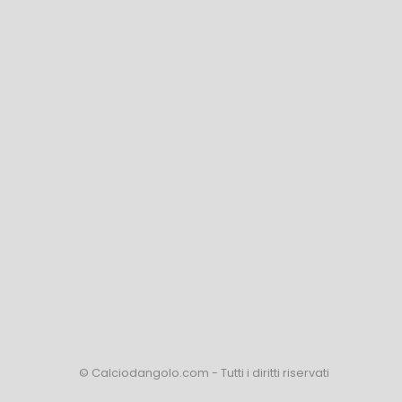
© Calciodangolo.com - Tutti i diritti riservati