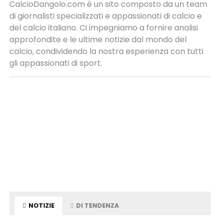
CalcioDangolo.com è un sito composto da un team
di giornalisti specializzati e appassionati di calcio e
del calcio italiano. Ci impegniamo a fornire analisi
approfondite e le ultime notizie dal mondo del
calcio, condividendo la nostra esperienza con tutti
gli appassionati di sport.
NOTIZIE
DI TENDENZA