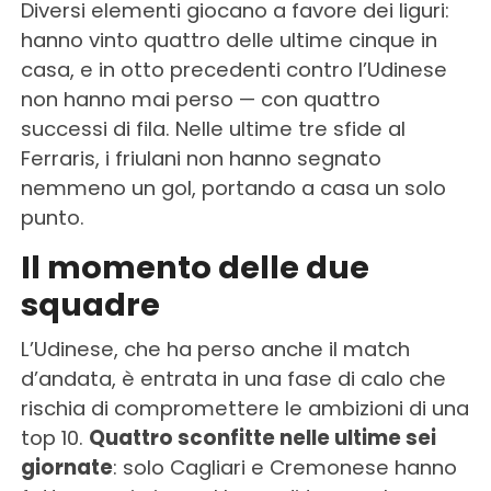
Diversi elementi giocano a favore dei liguri:
hanno vinto quattro delle ultime cinque in
casa, e in otto precedenti contro l’Udinese
non hanno mai perso — con quattro
successi di fila. Nelle ultime tre sfide al
Ferraris, i friulani non hanno segnato
nemmeno un gol, portando a casa un solo
punto.
Il momento delle due
squadre
L’Udinese, che ha perso anche il match
d’andata, è entrata in una fase di calo che
rischia di compromettere le ambizioni di una
top 10.
Quattro sconfitte nelle ultime sei
giornate
: solo Cagliari e Cremonese hanno