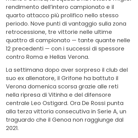
rendimento dell’intero campionato e il
quarto attacco più prolifico nello stesso
periodo. Nove punti di vantaggio sulla zona
retrocessione, tre vittorie nelle ultime
quattro di campionato — tante quante nelle
12 precedenti — con i successi di spessore
contro Roma e Hellas Verona.
La settimana dopo aver sorpreso il club del
suo ex allenatore, il Grifone ha battuto il
Verona domenica scorsa grazie alle reti
nella ripresa di Vitinha e del difensore
centrale Leo Ostigard. Ora De Rossi punta
alla terza vittoria consecutiva in Serie A, un
traguardo che il Genoa non raggiunge dal
2021.