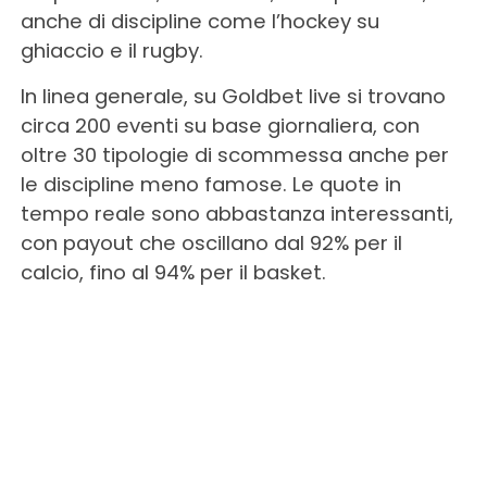
anche di discipline come l’hockey su
ghiaccio e il rugby.
In linea generale, su Goldbet live si trovano
circa 200 eventi su base giornaliera, con
oltre 30 tipologie di scommessa anche per
le discipline meno famose. Le quote in
tempo reale sono abbastanza interessanti,
con payout che oscillano dal 92% per il
calcio, fino al 94% per il basket.