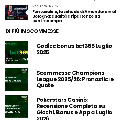
FANTASCHEDE
Fantacalcio, la scheda di Amondarain al
Bologna: qualità e ripartenze da
centrocampo
DI PIÙ IN SCOMMESSE
Codice bonus bet365 Luglio
2026
Scommesse Champions
League 2025/26: Pronostici e
Quote
Pokerstars Casinò:
Recensione Completa su
Giochi, Bonus e App a Luglio
2026