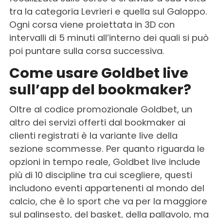
tra la categoria Levrieri e quella sul Galoppo.
Ogni corsa viene proiettata in 3D con
intervalli di 5 minuti all’interno dei quali si può
poi puntare sulla corsa successiva.
Come usare Goldbet live
sull’app del bookmaker?
Oltre al codice promozionale Goldbet, un
altro dei servizi offerti dal bookmaker ai
clienti registrati è la variante live della
sezione scommesse. Per quanto riguarda le
opzioni in tempo reale, Goldbet live include
più di 10 discipline tra cui scegliere, questi
includono eventi appartenenti al mondo del
calcio, che è lo sport che va per la maggiore
sul palinsesto, del basket, della pallavolo, ma