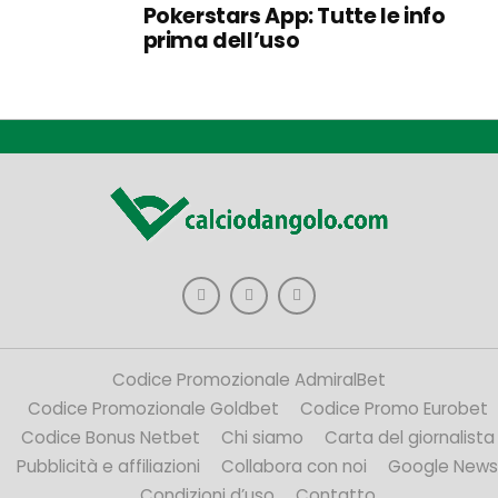
Pokerstars App: Tutte le info
prima dell’uso
Codice Promozionale AdmiralBet
Codice Promozionale Goldbet
Codice Promo Eurobet
Codice Bonus Netbet
Chi siamo
Carta del giornalista
Pubblicità e affiliazioni
Collabora con noi
Google News
Condizioni d’uso
Contatto