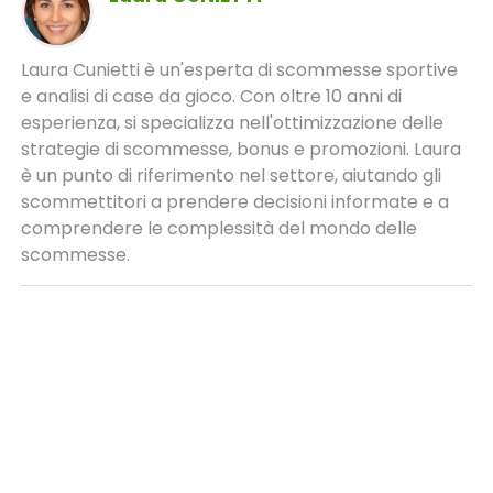
Laura Cunietti è un'esperta di scommesse sportive
e analisi di case da gioco. Con oltre 10 anni di
esperienza, si specializza nell'ottimizzazione delle
strategie di scommesse, bonus e promozioni. Laura
è un punto di riferimento nel settore, aiutando gli
scommettitori a prendere decisioni informate e a
comprendere le complessità del mondo delle
scommesse.