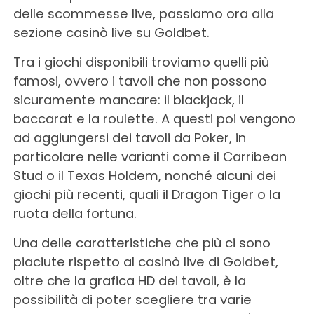
delle scommesse live, passiamo ora alla
sezione casinò live su Goldbet.
Tra i giochi disponibili troviamo quelli più
famosi, ovvero i tavoli che non possono
sicuramente mancare: il blackjack, il
baccarat e la roulette. A questi poi vengono
ad aggiungersi dei tavoli da Poker, in
particolare nelle varianti come il Carribean
Stud o il Texas Holdem, nonché alcuni dei
giochi più recenti, quali il Dragon Tiger o la
ruota della fortuna.
Una delle caratteristiche che più ci sono
piaciute rispetto al casinò live di Goldbet,
oltre che la grafica HD dei tavoli, è la
possibilità di poter scegliere tra varie