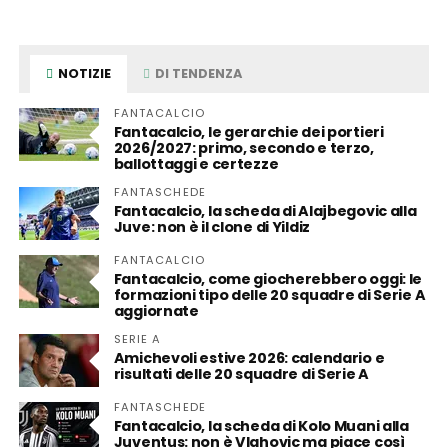
NOTIZIE
DI TENDENZA
FANTACALCIO
Fantacalcio, le gerarchie dei portieri
2026/2027: primo, secondo e terzo,
ballottaggi e certezze
FANTASCHEDE
Fantacalcio, la scheda di Alajbegovic alla
Juve: non è il clone di Yildiz
FANTACALCIO
Fantacalcio, come giocherebbero oggi: le
formazioni tipo delle 20 squadre di Serie A
aggiornate
SERIE A
Amichevoli estive 2026: calendario e
risultati delle 20 squadre di Serie A
FANTASCHEDE
Fantacalcio, la scheda di Kolo Muani alla
Juventus: non è Vlahovic ma piace così