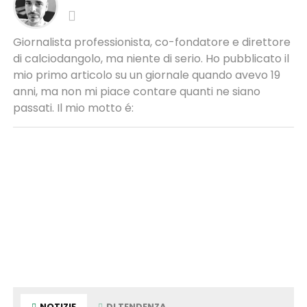
Giornalista professionista, co-fondatore e direttore
di calciodangolo, ma niente di serio. Ho pubblicato il
mio primo articolo su un giornale quando avevo 19
anni, ma non mi piace contare quanti ne siano
passati. Il mio motto é:
NOTIZIE
DI TENDENZA