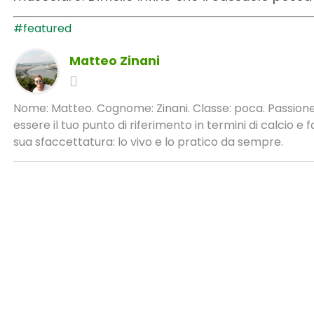
#featured
Matteo Zinani
Nome: Matteo. Cognome: Zinani. Classe: poca. Passione:
essere il tuo punto di riferimento in termini di calcio 
sua sfaccettatura: lo vivo e lo pratico da sempre.