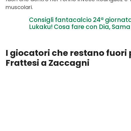
muscolari.
Consigli fantacalcio 24ª giornata
Lukaku! Cosa fare con Dia, Samar
I giocatori che restano fuori
Frattesi a Zaccagni