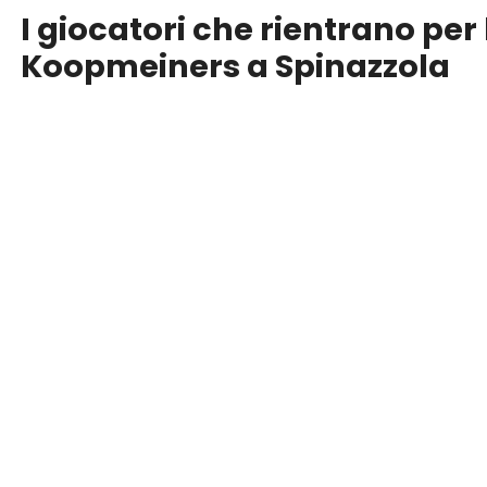
I giocatori che rientrano per
Koopmeiners a Spinazzola