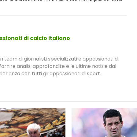
sionati di calcio italiano
eam di giornalisti specializzati e appassionati di
fornire analisi approfondite e le ultime notizie dal
rienza con tutti gli appassionati di sport.