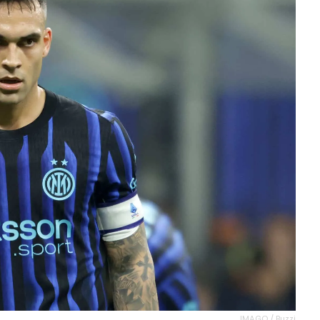
IMAGO / Buzzi