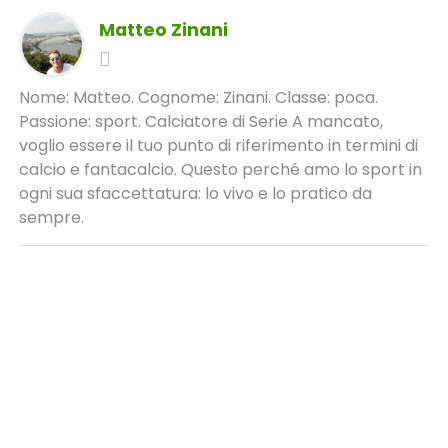
Matteo Zinani
Nome: Matteo. Cognome: Zinani. Classe: poca.
Passione: sport. Calciatore di Serie A mancato,
voglio essere il tuo punto di riferimento in termini di
calcio e fantacalcio. Questo perché amo lo sport in
ogni sua sfaccettatura: lo vivo e lo pratico da
sempre.