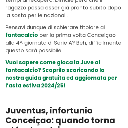
ragazzo possa esser già pronto subito dopo
la sosta per le nazionali.
Pensavi dunque di schierare titolare al
fantacalcio
per la prima volta Conceiçao
alla 4^ giornata di Serie A? Beh, difficilmente
questo sarà possibile.
Vuoi sapere come gioca la Juve al
fantacalcio? Scoprilo scaricando la
nostra guida gratuita ed aggiornata per
l’asta estiva 2024/25!
Juventus, infortunio
Conceiçao: quando torna