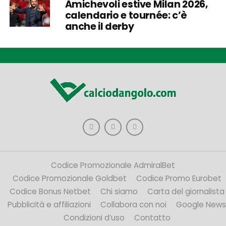
Amichevoli estive Milan 2026,
calendario e tournée: c’è
anche il derby
Codice Promozionale AdmiralBet
Codice Promozionale Goldbet
Codice Promo Eurobet
Codice Bonus Netbet
Chi siamo
Carta del giornalista
Pubblicità e affiliazioni
Collabora con noi
Google News
Condizioni d’uso
Contatto